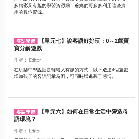
多精彩又有趣的學習資源網，爸媽們可多多利用這些實
用的數位資源。
【單元七】說客語好好玩：0～2歲寶
客語學習
寶分齡遊戲
作者： Editor
在玩樂中學說話是輕鬆又有趣的方式，以下透過4個遊戲
增加孩子的客語詞彙為例，可同時增進親子感情。
【單元六】如何在日常生活中營造母
客語學習
語環境？
作者： Editor