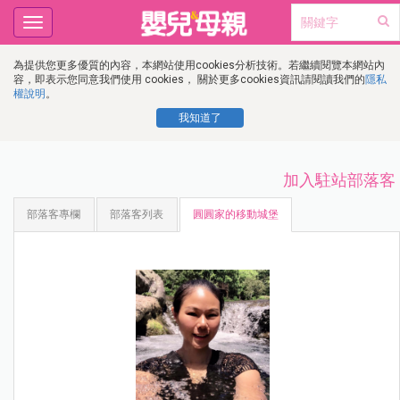
Toggle
navigation
為提供您更多優質的內容，本網站使用cookies分析技術。若繼續閱覽本網站內
容，即表示您同意我們使用 cookies， 關於更多cookies資訊請閱讀我們的
隱私
權說明
。
我知道了
加入駐站部落客
部落客專欄
部落客列表
圓圓家的移動城堡