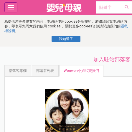
Toggle
navigation
為提供您更多優質的內容，本網站使用cookies分析技術。若繼續閱覽本網站內
容，即表示您同意我們使用 cookies， 關於更多cookies資訊請閱讀我們的
隱私
權說明
。
我知道了
加入駐站部落客
部落客專欄
部落客列表
Wenwen小姐和寶貝們