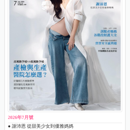
2026年7月號
● 謝沛恩 從甜美少女到優雅媽媽