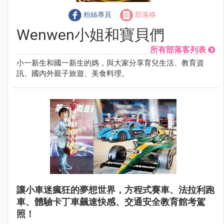
粉絲專頁
部落格
Wenwen小姐和寶貝們
所有部落客列表
小一新生和國一新生的媽，與大家分享育兒生活、教育資
訊、國內外親子旅遊、美食料理。
讓小車迷瘋狂的夢想世界，方程式賽車、法拉利跑
車、體驗卡丁車飆速快感、交通安全教育館考駕
照！