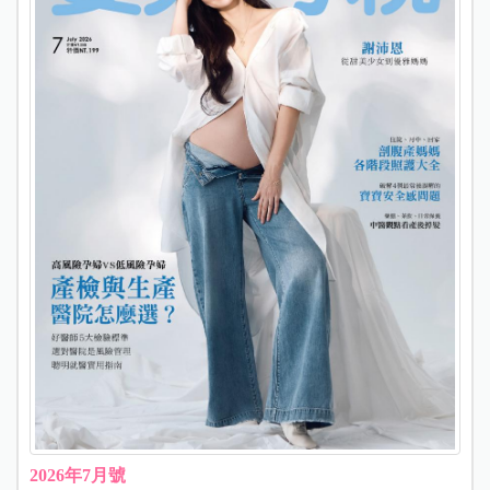
2026年7月號