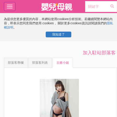
Toggle
navigation
為提供您更多優質的內容，本網站使用cookies分析技術。若繼續閱覽本網站內
容，即表示您同意我們使用 cookies， 關於更多cookies資訊請閱讀我們的
隱私
權說明
。
我知道了
加入駐站部落客
部落客專欄
部落客列表
古錐小姐