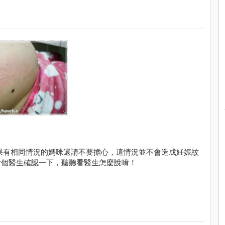
看個醫生確認一下，聽聽看醫生怎麼說唷！