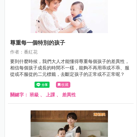
尊重每一個特別的孩子
作者：番紅花
要到什麼時候，我們大人才能懂得尊重每個孩子的差異性，
相信每個孩子成長的時間不一樣，能夠不再用乖或不乖、服
從或不服從的二元標籤，去斷定孩子的正常或不正常呢？
收藏
關鍵字：
班級
、
上課
、
差異性