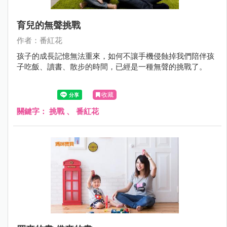
育兒的無聲挑戰
作者：番紅花
孩子的成長記憶無法重來，如何不讓手機侵蝕掉我們陪伴孩
子吃飯、讀書、散步的時間，已經是一種無聲的挑戰了。
收藏
關鍵字：
挑戰
、
番紅花