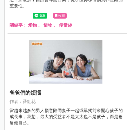
重要性。
收藏
關鍵字：
愛物
、
惜物
、
便當袋
爸爸們的煩惱
作者：番紅花
當越來越多的男人願意陪同妻子一起或單獨前來關心孩子的
成長事，我想，最大的受益者不是太太也不是孩子，而是爸
爸他自己。