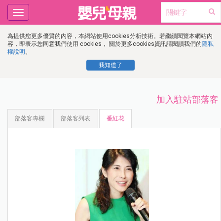
Toggle
navigation
為提供您更多優質的內容，本網站使用cookies分析技術。若繼續閱覽本網站內
容，即表示您同意我們使用 cookies， 關於更多cookies資訊請閱讀我們的
隱私
權說明
。
我知道了
加入駐站部落客
部落客專欄
部落客列表
番紅花