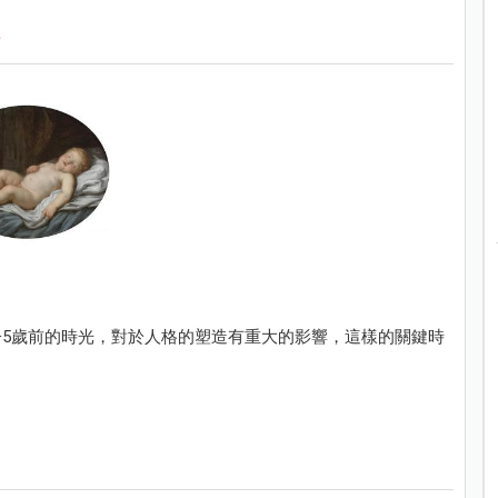
5歲前的時光，對於人格的塑造有重大的影響，這樣的關鍵時