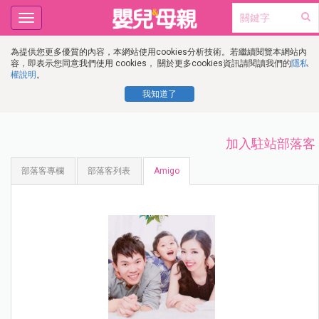
Toggle
navigation
為提供您更多優質的內容，本網站使用cookies分析技術。若繼續閱覽本網站內
容，即表示您同意我們使用 cookies， 關於更多cookies資訊請閱讀我們的
隱私
權說明
。
我知道了
加入駐站部落客
部落客專欄
部落客列表
Amigo