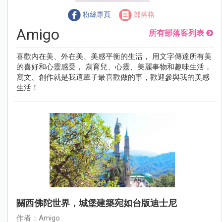
粉絲專頁
部落格
Amigo
所有部落客列表
喜歡內在美、外在美、美感平衡的生活， 用文字傳達所有美
的喜好和心靈感受， 寫育兒、心靈、美麗事物和趣味生活，
寫文、創作就是我這輩子最喜歡做的事，歡迎參與我的美感
生活！
關西佛陀世界，城堡建築宛如台版迪士尼
作者：Amigo