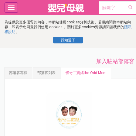
Toggle
navigation
為提供您更多優質的內容，本網站使用cookies分析技術。若繼續閱覽本網站內
容，即表示您同意我們使用 cookies， 關於更多cookies資訊請閱讀我們的
隱私
權說明
。
我知道了
加入駐站部落客
部落客專欄
部落客列表
怪奇二寶媽the Odd Mom