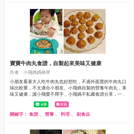
寶寶牛肉丸食譜，自製起來美味又健康
作者：小飛媽媽咪呀
小朋友看著大人吃牛肉丸也好想吃，不過外面賣的牛肉丸口
味比較重，不太適合小朋友。小飛媽自製的營養牛肉丸，美
味又健康，讓小飛愛不釋手，小飛媽不私藏食譜分享，一起
看看吧！
收藏
關鍵字：
食譜
、
營養
、
料理
、
副食品