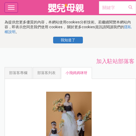
Toggle
navigation
為提供您更多優質的內容，本網站使用cookies分析技術。若繼續閱覽本網站內
容，即表示您同意我們使用 cookies， 關於更多cookies資訊請閱讀我們的
隱私
權說明
。
我知道了
加入駐站部落客
部落客專欄
部落客列表
小飛媽媽咪呀