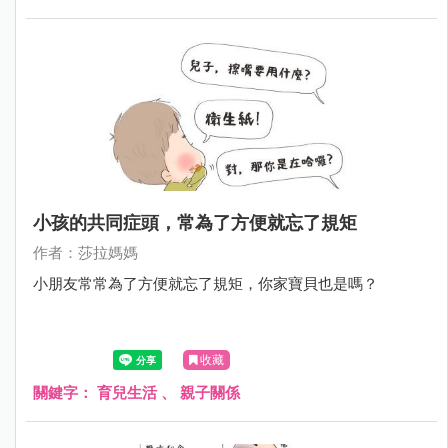
小孩的共同症頭，常為了方便就忘了規矩
作者：莎拉媽媽
小朋友常常為了方便就忘了規矩，你家寶貝也是嗎？
收藏
關鍵字：
育兒生活
、
親子關係