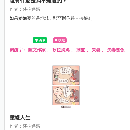
還有什麼是我不知道的？
作者：莎拉媽媽
如果婚姻要的是坦誠，那亞斯你得直接解剖
收藏
關鍵字：
圖文作家
、
莎拉媽媽
、
插畫
、
夫妻
、
夫妻關係
壓線人生
作者：莎拉媽媽