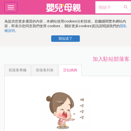
Toggle
navigation
為提供您更多優質的內容，本網站使用cookies分析技術。若繼續閱覽本網站內
容，即表示您同意我們使用 cookies， 關於更多cookies資訊請閱讀我們的
隱私
權說明
。
我知道了
加入駐站部落客
部落客專欄
部落客列表
莎拉媽媽