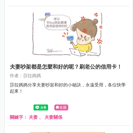
夫妻吵架都是怎麼和好的呢？刷老公的信用卡！
作者：莎拉媽媽
莎拉媽媽分享夫妻吵架和好的小秘訣，永遠受用，各位快學
起來！
收藏
關鍵字：
夫妻
、
夫妻關係