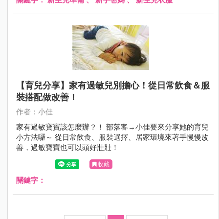
【育兒分享】家有過敏兒別擔心！從日常飲食＆服
裝搭配做改善！
作者：小佳
家有過敏寶寶該怎麼辦？！ 部落客→小佳要來分享她的育兒
小方法囉～ 從日常飲食、服裝選擇、居家環境來著手慢慢改
善，過敏寶寶也可以頭好壯壯！
收藏
關鍵字：