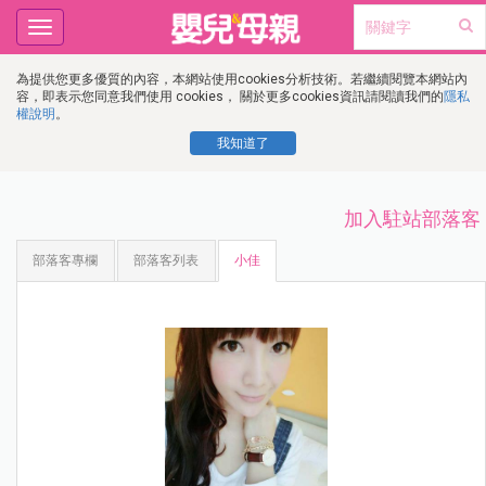
Toggle
navigation
為提供您更多優質的內容，本網站使用cookies分析技術。若繼續閱覽本網站內
容，即表示您同意我們使用 cookies， 關於更多cookies資訊請閱讀我們的
隱私
權說明
。
我知道了
加入駐站部落客
部落客專欄
部落客列表
小佳