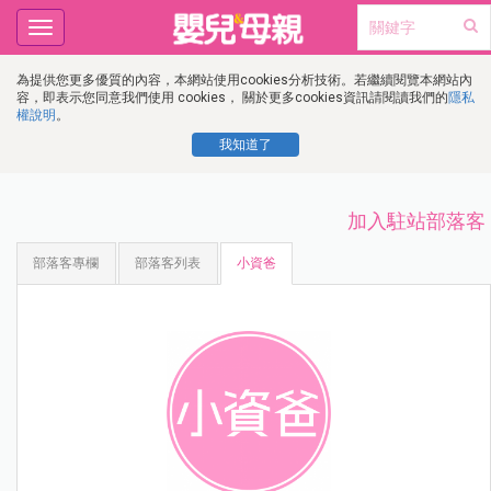
Toggle
navigation
為提供您更多優質的內容，本網站使用cookies分析技術。若繼續閱覽本網站內
容，即表示您同意我們使用 cookies， 關於更多cookies資訊請閱讀我們的
隱私
權說明
。
我知道了
加入駐站部落客
部落客專欄
部落客列表
小資爸