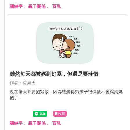
關鍵字：
親子關係
、
育兒
雖然每天都被媽到好累，但還是要珍惜
作者：香游氏
現在每天都要抱緊緊，因為總覺得男孩子很快便不會讓媽媽
抱了...
收藏
關鍵字：
親子關係
、
育兒