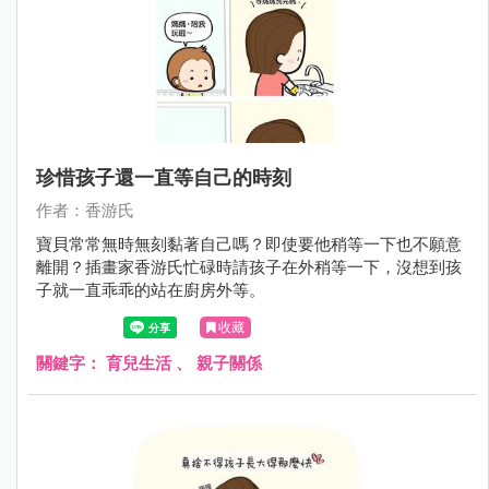
珍惜孩子還一直等自己的時刻
作者：香游氏
寶貝常常無時無刻黏著自己嗎？即使要他稍等一下也不願意
離開？插畫家香游氏忙碌時請孩子在外稍等一下，沒想到孩
子就一直乖乖的站在廚房外等。
收藏
關鍵字：
育兒生活
、
親子關係