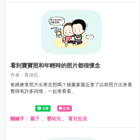
看到寶寶照和年輕時的照片都很懷念
作者：香游氏
爸媽會拿照片出來念想嗎？插畫家最近拿了以前照片出來看
覺得有許多回憶，一起來看看。
收藏
關鍵字：
親子
、
嬰幼兒
、
育兒生活