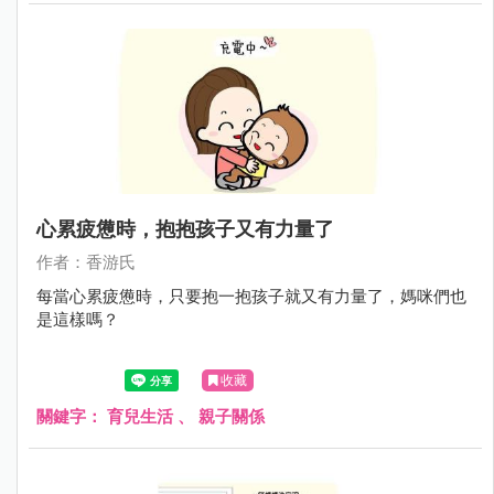
心累疲憊時，抱抱孩子又有力量了
作者：香游氏
每當心累疲憊時，只要抱一抱孩子就又有力量了，媽咪們也
是這樣嗎？
收藏
關鍵字：
育兒生活
、
親子關係