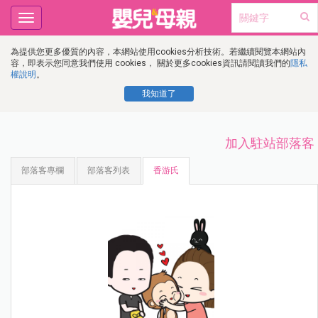
Toggle
navigation
為提供您更多優質的內容，本網站使用cookies分析技術。若繼續閱覽本網站內
容，即表示您同意我們使用 cookies， 關於更多cookies資訊請閱讀我們的
隱私
權說明
。
我知道了
加入駐站部落客
部落客專欄
部落客列表
香游氏