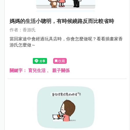
媽媽的生活小聰明，有時候繞路反而比較省時
作者：香游氏
當回家途中會經過玩具店時，你會怎麼做呢？看看插畫家香
游氏怎麼做～
收藏
關鍵字：
育兒生活
、
親子關係