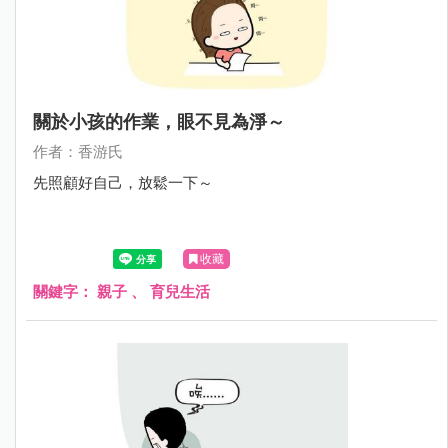
關於小孩的作業，眼不見為淨～
作者：香游氏
先照顧好自己，放鬆一下～
收藏
關鍵字：
親子
、
育兒生活