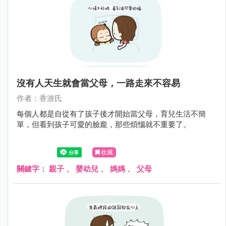
沒有人天生就會當父母，一路走來不容易
作者：香游氏
每個人都是自從有了孩子後才開始當父母，育兒生活不簡
單，但看到孩子可愛的臉龐，那些煩惱就不重要了。
收藏
關鍵字：
親子
、
嬰幼兒
、
媽媽
、
父母