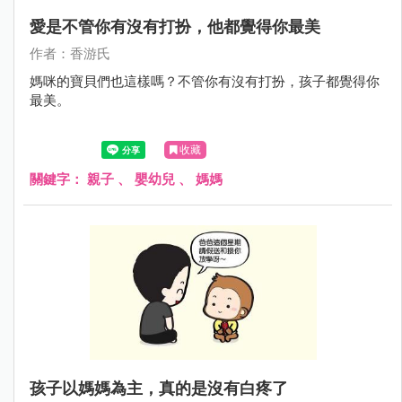
愛是不管你有沒有打扮，他都覺得你最美
作者：香游氏
媽咪的寶貝們也這樣嗎？不管你有沒有打扮，孩子都覺得你
最美。
收藏
關鍵字：
親子
、
嬰幼兒
、
媽媽
孩子以媽媽為主，真的是沒有白疼了