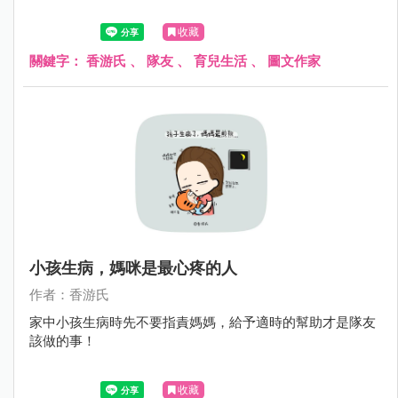
收藏
關鍵字：
香游氏
、
隊友
、
育兒生活
、
圖文作家
小孩生病，媽咪是最心疼的人
作者：香游氏
家中小孩生病時先不要指責媽媽，給予適時的幫助才是隊友
該做的事！
收藏