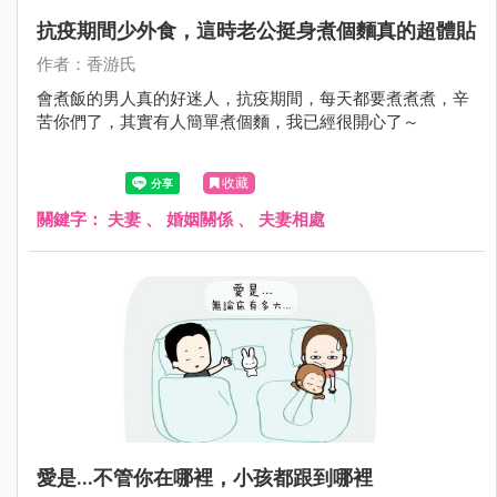
抗疫期間少外食，這時老公挺身煮個麵真的超體貼
作者：香游氏
會煮飯的男人真的好迷人，抗疫期間，每天都要煮煮煮，辛
苦你們了，其實有人簡單煮個麵，我已經很開心了～
收藏
關鍵字：
夫妻
、
婚姻關係
、
夫妻相處
愛是...不管你在哪裡，小孩都跟到哪裡