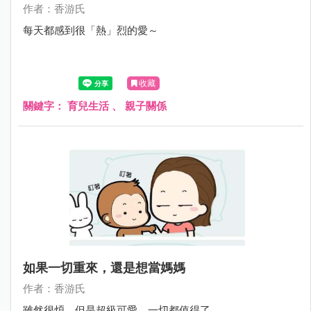
作者：香游氏
每天都感到很「熱」烈的愛～
收藏
關鍵字：
育兒生活
、
親子關係
如果一切重來，還是想當媽媽
作者：香游氏
雖然很煩，但是超級可愛，一切都值得了。