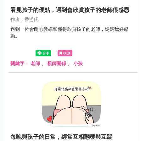
看見孩子的優點，遇到會欣賞孩子的老師很感恩
作者：香游氏
遇到一位會耐心教導和懂得欣賞孩子的老師，媽媽我好感
動。
收藏
關鍵字：
老師
、
親師關係
、
小孩
每晚與孩子的日常，經常互相翻覆與互踢