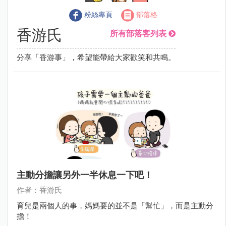
粉絲專頁
部落格
香游氏
所有部落客列表
分享「香游事」，希望能帶給大家歡笑和共鳴。
主動分擔讓另外一半休息一下吧！
作者：香游氏
育兒是兩個人的事，媽媽要的並不是「幫忙」，而是主動分
擔！