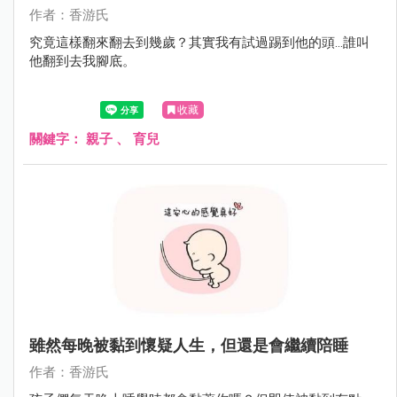
作者：香游氏
究竟這樣翻來翻去到幾歲？其實我有試過踢到他的頭...誰叫
他翻到去我腳底。
收藏
關鍵字：
親子
、
育兒
雖然每晚被黏到懷疑人生，但還是會繼續陪睡
作者：香游氏