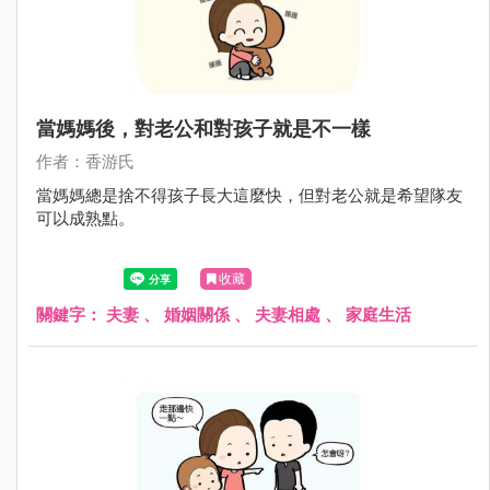
當媽媽後，對老公和對孩子就是不一樣
作者：香游氏
當媽媽總是捨不得孩子長大這麼快，但對老公就是希望隊友
可以成熟點。
收藏
關鍵字：
夫妻
、
婚姻關係
、
夫妻相處
、
家庭生活