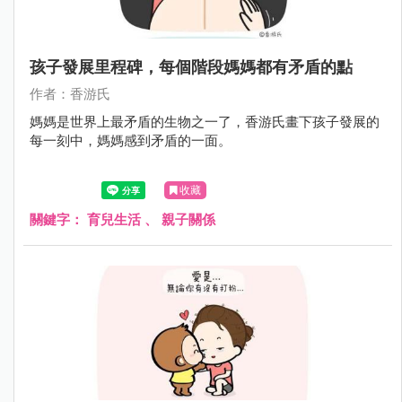
孩子發展里程碑，每個階段媽媽都有矛盾的點
作者：香游氏
媽媽是世界上最矛盾的生物之一了，香游氏畫下孩子發展的
每一刻中，媽媽感到矛盾的一面。
收藏
關鍵字：
育兒生活
、
親子關係