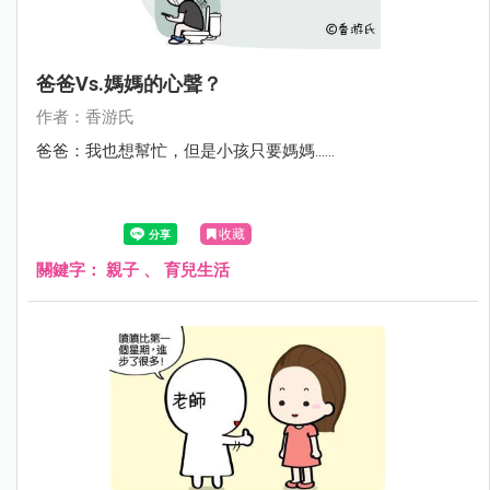
爸爸vs.媽媽的心聲？
作者：香游氏
爸爸：我也想幫忙，但是小孩只要媽媽……
收藏
關鍵字：
親子
、
育兒生活