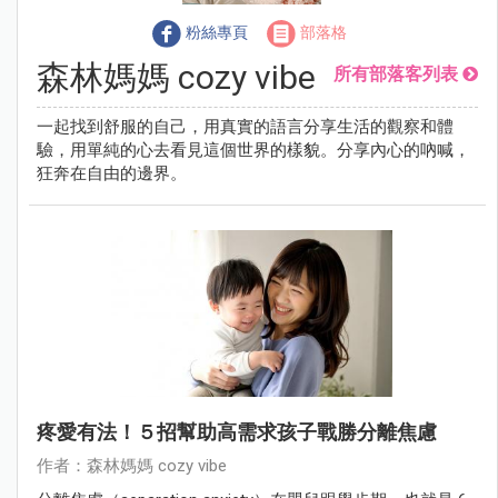
粉絲專頁
部落格
森林媽媽 cozy vibe
所有部落客列表
一起找到舒服的自己，用真實的語言分享生活的觀察和體
驗，用單純的心去看見這個世界的樣貌。分享內心的吶喊，
狂奔在自由的邊界。
疼愛有法！５招幫助高需求孩子戰勝分離焦慮
作者：森林媽媽 cozy vibe