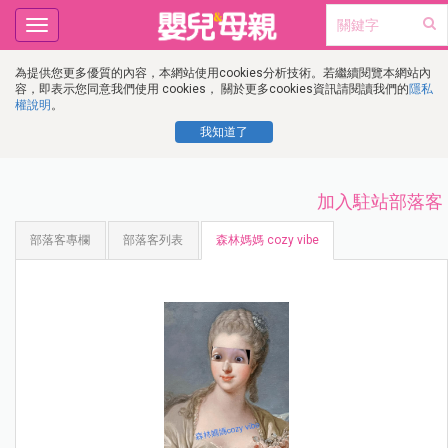
Toggle
navigation
為提供您更多優質的內容，本網站使用cookies分析技術。若繼續閱覽本網站內
容，即表示您同意我們使用 cookies， 關於更多cookies資訊請閱讀我們的
隱私
權說明
。
我知道了
加入駐站部落客
部落客專欄
部落客列表
森林媽媽 cozy vibe