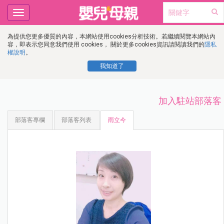
Toggle
navigation
為提供您更多優質的內容，本網站使用cookies分析技術。若繼續閱覽本網站內
容，即表示您同意我們使用 cookies， 關於更多cookies資訊請閱讀我們的
隱私
權說明
。
我知道了
加入駐站部落客
部落客專欄
部落客列表
雨立今