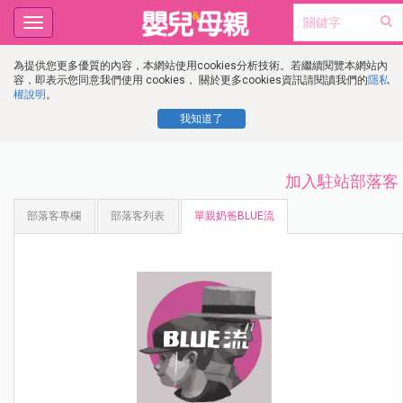
Toggle
navigation
為提供您更多優質的內容，本網站使用cookies分析技術。若繼續閱覽本網站內
容，即表示您同意我們使用 cookies， 關於更多cookies資訊請閱讀我們的
隱私
權說明
。
我知道了
加入駐站部落客
部落客專欄
部落客列表
單親奶爸BLUE流