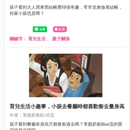
孩子看到大人買東西結帳覺得很有趣，常常也會搶著結帳，
你家小孩也是嗎？
收藏
關鍵字：
育兒生活
、
親子關係
育兒生活小趣事，小孩去餐廳時都喜歡衝去量身高
作者：單親奶爸BLUE流
孩子看到餐廳有身高尺都會衝過去嗎？單親奶爸Blue流的寶