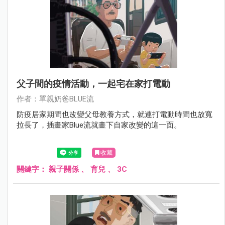
父子間的疫情活動，一起宅在家打電動
作者：單親奶爸BLUE流
防疫居家期間也改變父母教養方式，就連打電動時間也放寬
拉長了，插畫家Blue流就畫下自家改變的這一面。
收藏
關鍵字：
親子關係
、
育兒
、
3C