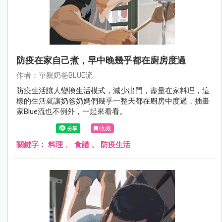
防疫在家自己煮，早中晚幾乎都在廚房度過
作者：單親奶爸BLUE流
防疫生活讓人變換生活模式，減少出門，盡量在家料理，這
樣的生活就讓奶爸奶媽們幾乎一整天都在廚房中度過，插畫
家Blue流也不例外，一起來看看。
收藏
關鍵字：
料理
、
食譜
、
防疫生活