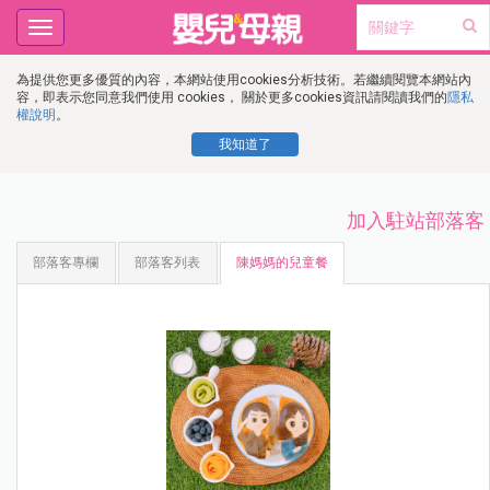
Toggle
navigation
為提供您更多優質的內容，本網站使用cookies分析技術。若繼續閱覽本網站內
容，即表示您同意我們使用 cookies， 關於更多cookies資訊請閱讀我們的
隱私
權說明
。
我知道了
加入駐站部落客
部落客專欄
部落客列表
陳媽媽的兒童餐