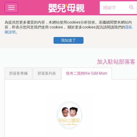
Toggle
navigation
為提供您更多優質的內容，本網站使用cookies分析技術。若繼續閱覽本網站內
容，即表示您同意我們使用 cookies， 關於更多cookies資訊請閱讀我們的
隱私
權說明
。
我知道了
加入駐站部落客
部落客專欄
部落客列表
怪奇二寶媽the Odd Mom