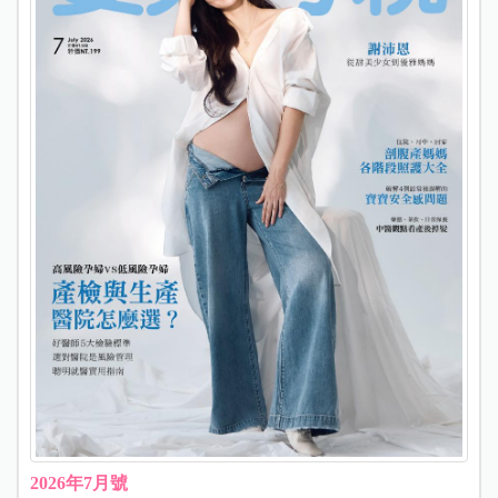
2026年7月號