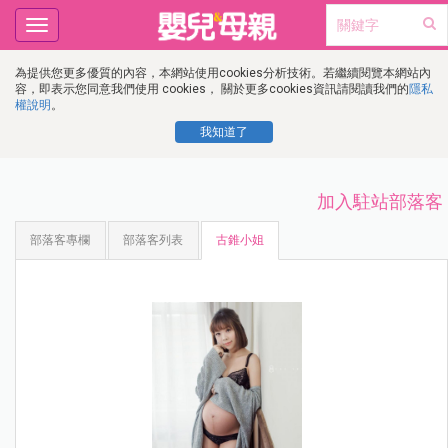
Toggle
navigation
為提供您更多優質的內容，本網站使用cookies分析技術。若繼續閱覽本網站內
容，即表示您同意我們使用 cookies， 關於更多cookies資訊請閱讀我們的
隱私
權說明
。
我知道了
加入駐站部落客
部落客專欄
部落客列表
古錐小姐