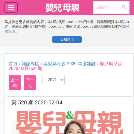
Toggle
navigation
為提供您更多優質的內容，本網站使用cookies分析技術。若繼續閱覽本網站內
容，即表示您同意我們使用 cookies， 關於更多cookies資訊請閱讀我們的
隱私
權說明
。
我知道了
首頁
雜誌專區
嬰兒與母親 2020 年度雜誌
嬰兒與母親
2020 02月/520期
上一
下一
期
期
第 520 期 2020-02-04