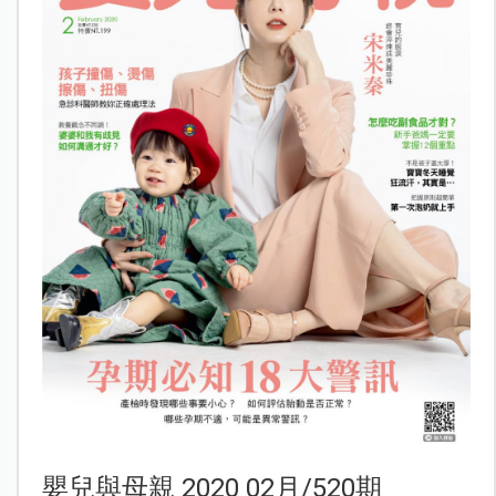
嬰兒與母親 2020 02月/520期