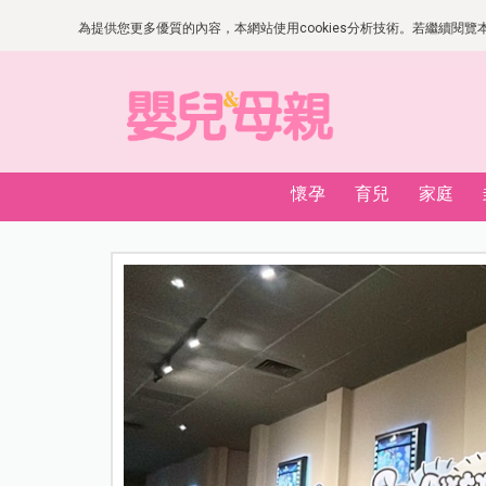
為提供您更多優質的內容，本網站使用cookies分析技術。若繼續閱覽本網
懷孕
育兒
家庭