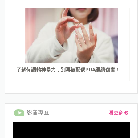
了解何謂精神暴力，別再被配偶PUA繼續傷害！
影音專區
看更多