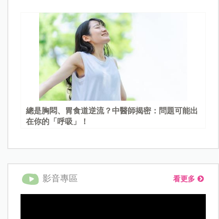
總是胸悶、胃食道逆流？中醫師揭密：問題可能出
在你的「呼吸」！
影音專區
看更多