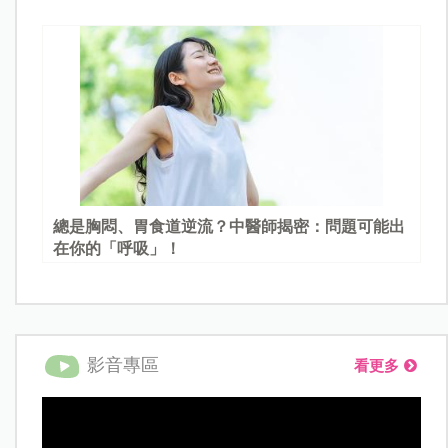
總是胸悶、胃食道逆流？中醫師揭密：問題可能出
在你的「呼吸」！
影音專區
看更多