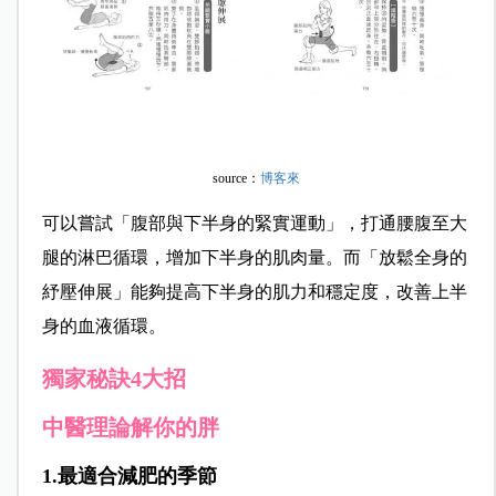
source：
博客來
可以嘗試「腹部與下半身的緊實運動」，打通腰腹至大
腿的淋巴循環，增加下半身的肌肉量。而「放鬆全身的
紓壓伸展」能夠提高下半身的肌力和穩定度，改善上半
身的血液循環。
獨家秘訣4大招
中醫理論解你的胖
1.最適合減肥的季節