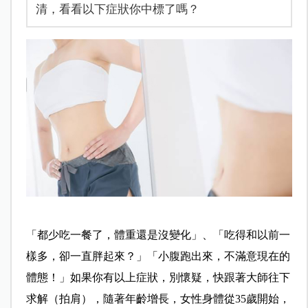
清，看看以下症狀你中標了嗎？
「都少吃一餐了，體重還是沒變化」、「吃得和以前一
樣多，卻一直胖起來？」「小腹跑出來，不滿意現在的
體態！」如果你有以上症狀，別懷疑，快跟著大師往下
求解（拍肩），隨著年齡增長，女性身體從35歲開始，