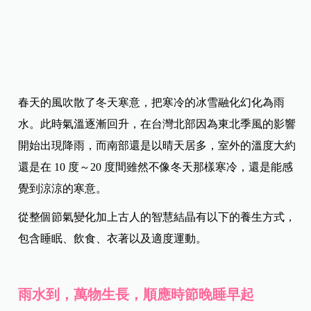
春天的風吹散了冬天寒意，把寒冷的冰雪融化幻化為雨
水。此時氣溫逐漸回升，在台灣北部因為東北季風的影響
開始出現降雨，而南部還是以晴天居多，室外的溫度大約
還是在 10 度～20 度間雖然不像冬天那樣寒冷，還是能感
覺到涼涼的寒意。
從整個節氣變化加上古人的智慧結晶有以下的養生方式，
包含睡眠、飲食、衣著以及適度運動。
雨水到，萬物生長，順應時節晚睡早起