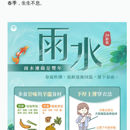
春季，生生不息。