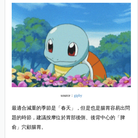
source：
giphy
最適合減重的季節是「春天」，但是也是腸胃容易出問
題的時節，建議按摩位於胃部後側、後背中心的「脾
俞」穴顧腸胃。