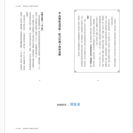
source：
博客來