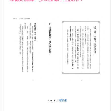
source：
博客來