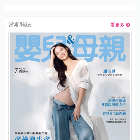
當期雜誌
看更多