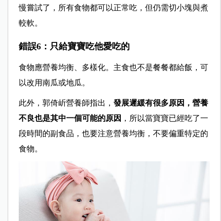
慢嘗試了，所有食物都可以正常吃，但仍需切小塊與煮
較軟。
錯誤6：只給寶寶吃他愛吃的
食物應營養均衡、多樣化。主食也不是餐餐都給飯，可
以改用南瓜或地瓜。
此外，郭倚岓營養師指出，
發展遲緩有很多原因，營養
不良也是其中一個可能的原因
，所以當寶寶已經吃了一
段時間的副食品，也要注意營養均衡，不要偏重特定的
食物。