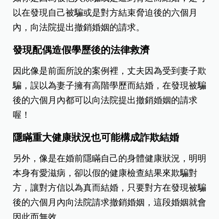
以在發現自己被騙或是對方結束脅迫後的六個月
內，向法院提出撤銷婚姻的請求。
發現配偶造假學歷後的法律救濟
因此像是前面所說的案例裡，丈夫因為受到妻子欺
騙，誤以為妻子擁有高階學歷而結婚，在發現被騙
後的六個月內都可以向法院提出撤銷婚姻的請求
喔！
隱瞞重大健康狀況也可能構成詐欺結婚
另外，像是在婚前隱瞞自己的身體健康狀況，明明
本身有愛滋病，卻以假的健康檢查結果來欺騙對
方，讓對方信以為真而結婚，只要對方在發現被騙
後的六個月內向法院請求撤銷婚姻，這段婚姻就會
因此而無效。