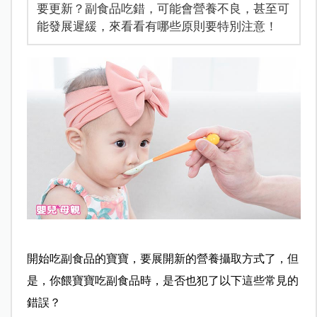
要更新？副食品吃錯，可能會營養不良，甚至可
能發展遲緩，來看看有哪些原則要特別注意！
開始吃副食品的寶寶，要展開新的營養攝取方式了，但
是，你餵寶寶吃副食品時，是否也犯了以下這些常見的
錯誤？