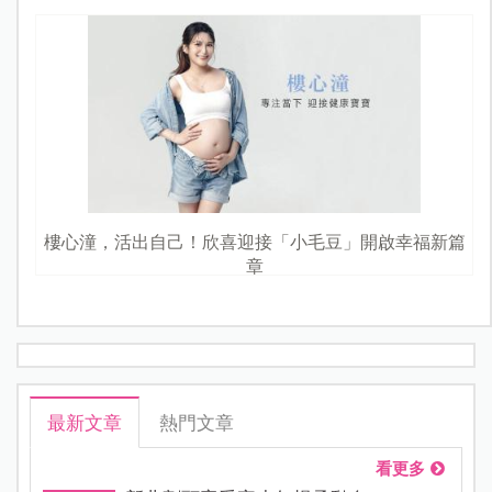
樓心潼，活出自己！欣喜迎接「小毛豆」開啟幸福新篇
章
最新文章
熱門文章
看更多