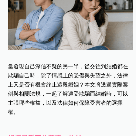
當發現自己深信不疑的另一半，從交往到結婚都在
欺騙自己時，除了情感上的受傷與失望之外，法律
上又是否有機會終止這段婚姻？本文將透過實際案
例與相關法規，一起了解遭受欺騙而結婚時，可以
主張哪些權益，以及法律如何保障受害者的選擇
權。