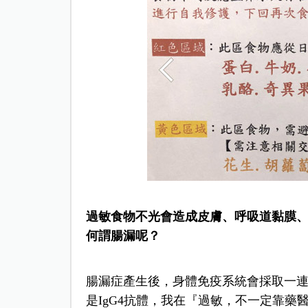
過敏食物不光會造成皮膚、呼吸道黏膜
何謂腸漏呢？
腸漏症產生後，身體免疫系統會採取一連
是IgG4抗體，我在『過敏，不一定靠