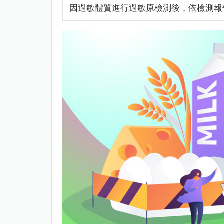
因過敏體質進行過敏原檢測後，依檢測報