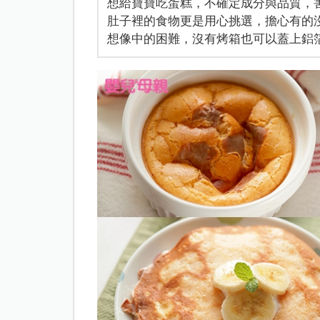
想給寶寶吃蛋糕，不確定成分與品質，
肚子裡的食物更是用心挑選，擔心有的
想像中的困難，沒有烤箱也可以蓋上鋁