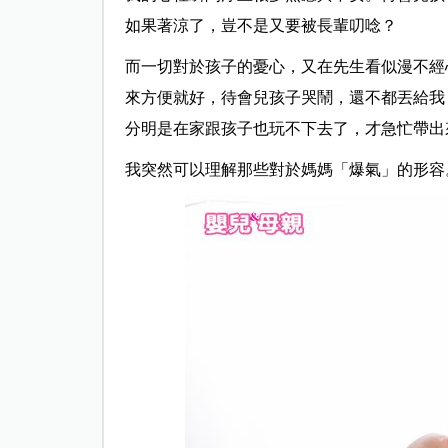
如果著涼了，豈不是又要被長輩叨唸？
而一切對於孩子的憂心，又在先生看似漫不經
來方便就好，待會兒孩子哭鬧，還不都丟給我
分明是在家跟孩子也玩不下去了，才急忙帶出
我突然可以理解那些對於媽媽「爆氣」的形容