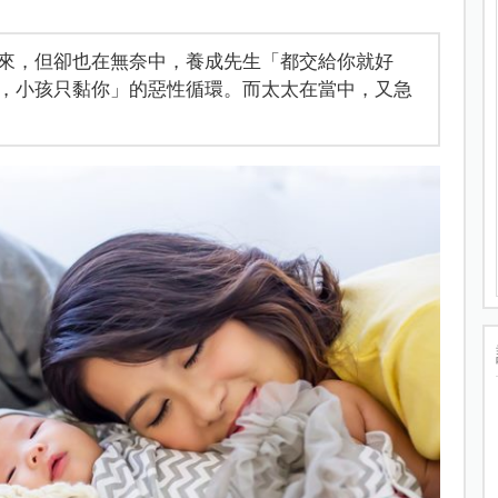
來，但卻也在無奈中，養成先生「都交給你就好
，小孩只黏你」的惡性循環。而太太在當中，又急