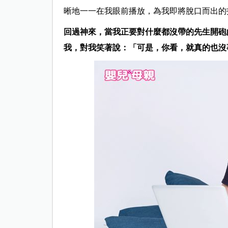
晰地一一在我眼前播放，為我即將脫口而出的
回過神來，當我正要對什麼都沒帶的先生開砲
我，對我笑著說：「可是，你看，就真的也沒