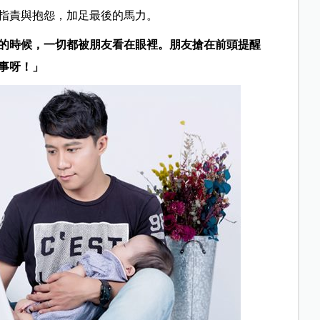
指責與抱怨，加足最後的馬力。
的時候，一切都被朋友看在眼裡。朋友搶在前頭提醒
事呀！」