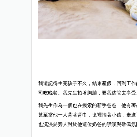
我還記得生完孩子不久，結束產假，回到工作
司吃晚餐。我先生拍著胸脯，要我儘管去享受
我先生作為一個也在摸索的新手爸爸，他有著
甚至當他一人背著背巾，懷裡揣著小孩，走進
也沉浸於旁人對於他這位奶爸的讚嘆與敬佩氛