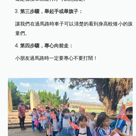
第三步驟，舉起手或舉旗子：
讓我們在過馬路時車子可以清楚的看到身高較矮小的孩
童們。
第四步驟，專心向前走：
小朋友過馬路時一定要專心不要打鬧！