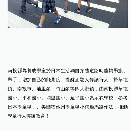
南投縣為養成學童於日常生活獨自穿越道路時能夠舉旗、
舉手，增加自己的能見度，提醒駕駛人停讓行人，於草屯
鎮、南投市、埔里鎮、竹山鎮等四大鄉鎮，由南投縣草屯
國小、平和國小、埔里國小、延平國小為示範學校，參考
日本學童舉手、美國猶他州學童舉小旗過馬路作法，推動
學童行人停讓教育！