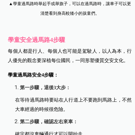
▲學童過馬路時舉起手或舉旗子，可以在過馬路時，讓車子可以更
清楚看到身高較矮小的孩童們。
學童安全過馬路4步驟
每個人都是行人、每個人也可能是駕駛人，以人為本，行
人優先的觀念要深植每位國民，一同形塑優質交安文化。
學童過馬路安全4步驟：
第一步驟，退後3大步：
在等待過馬路時要站在人行道上不要跑到馬路上，不然
大車經過的時候很危險。
第二步驟，確認左右來車：
確定都沒車輛通行才可以開始走。