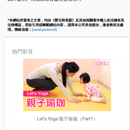
*本網站所發表之文章，均由《嬰兒與母親》及其他相關著作權人依法擁有其
法律權益，若欲引用或轉載網站內容， 請與本公司來信接洽，違者將依法處
理。聯絡信箱：
[email protected]
熱門影音
Let's Yoga 親子瑜珈（Part1）