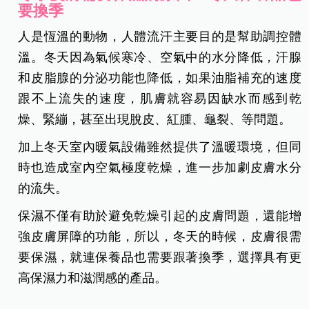
要換季
人是恆溫的動物，人體流汗主要目的是幫助調控體
溫。冬天因為氣候寒冷、空氣中的水分降低，汗腺
和皮脂腺的分泌功能也降低，如果油脂補充的速度
跟不上流失的速度，肌膚就容易因缺水而感到乾
燥、緊繃，甚至出現脫皮、紅腫、龜裂、等問題。
加上冬天室內暖氣設備雖然提供了溫暖環境，但同
時也造成室內空氣極度乾燥，進一步加劇皮膚水分
的流失。
保濕不僅有助於避免乾燥引起的皮膚問題，還能增
強皮膚屏障的功能，所以，冬天的時候，皮膚很需
要保濕，就連保養品也需要跟著換季，選擇具有更
高保濕力和滋潤感的產品。