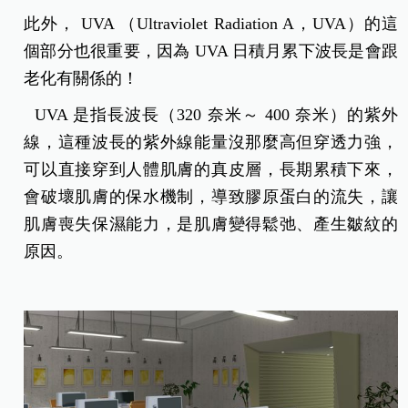
此外， UVA （Ultraviolet Radiation A，UVA）的這
個部分也很重要，因為 UVA 日積月累下波長是會跟
老化有關係的！
UVA 是指長波長（320 奈米～ 400 奈米）的紫外
線，這種波長的紫外線能量沒那麼高但穿透力強，
可以直接穿到人體肌膚的真皮層，長期累積下來，
會破壞肌膚的保水機制，導致膠原蛋白的流失，讓
肌膚喪失保濕能力，是肌膚變得鬆弛、產生皺紋的
原因。