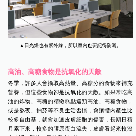
▲日光燈也有紫外線，所以室內也要記得防曬。
高油、高糖食物是抗氧化的天敵
冬季，許多人會攝取高熱量、高糖分的食物來補充
營養，但這些食物卻是抗氧化的天敵。如果常吃高
油的炸物、高糖的精緻糕點這類高油、高糖食物，
或是熬夜、抽菸等不良生活習慣，會讓體內產生比
較多自由基，就會加速皮膚細胞的傷害，長期日積
月累下來，較多的膠原蛋白流失，皮膚看起來較沒