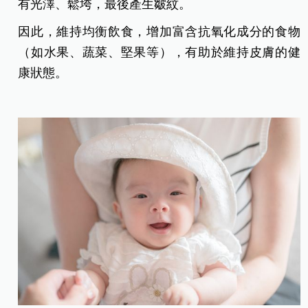
有光澤、鬆垮，最後產生皺紋。
因此，維持均衡飲食，增加富含抗氧化成分的食物
（如水果、蔬菜、堅果等），有助於維持皮膚的健
康狀態。