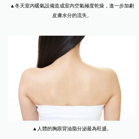
▲冬天室內暖氣設備造成室內空氣極度乾燥，進一步加劇
皮膚水分的流失。
▲人體的胸跟背油脂分泌最為旺盛。