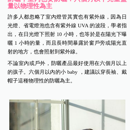
量以物理性為主
許多人都忽略了室內燈管其實也有紫外線，因為日
光燈、省電燈泡也含有紫外線 UVA 的波段，學者指
出，在日光燈下照射 10 小時，也等於是在陽光下曝
曬 1 小時的量，而且長時間暴露於窗戶旁或陽光直
射的地方，也會照射到紫外線。
不論室內或戶外，防曬產品最好使用在六個月以上
的孩子。六個月以內的小 baby ，建議以穿長袖、戴
帽子這種物理性的防曬為主。