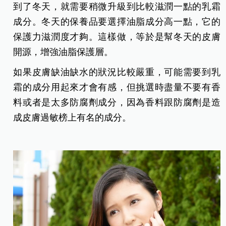
到了冬天，就需要稍微升級到比較滋潤一點的乳霜
成分。冬天的保養品要選擇油脂成分高一點，它的
保護力滋潤度才夠。這樣做，等於是幫冬天的皮膚
開源，增強油脂保護層。
如果皮膚缺油缺水的狀況比較嚴重，可能需要到乳
霜的成分用起來才會有感，但挑選時盡量不要有香
料或者是太多防腐劑成分，因為香料跟防腐劑是造
成皮膚過敏榜上有名的成分。