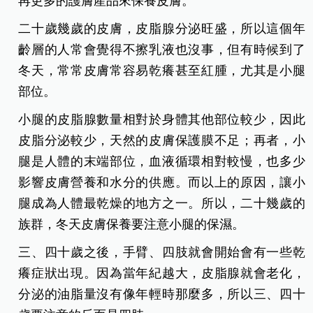
再更多的護膚產品來保養皮膚。
二十歲幾歲的皮膚，皮脂腺分泌旺盛，所以這個年
齡層的人常會覺得不擦乳液也沒事，但有時候到了
冬天，常常皮膚常容易乾癢甚至紅腫，尤其是小腿
部位。
小腿的皮脂腺數量相對於身體其他部位較少，因此
皮脂分泌較少，天然的皮膚保護膜不足；再者，小
腿是人體的末端部位，血液循環相對較慢，也多少
影響皮膚營養和水分的供應。而以上的原因，讓小
腿成為人體最乾燥的地方之一。所以，二十幾歲的
族群，冬天皮膚保養要注意小腿的保濕。
三、四十歲之後，手臂、四肢就會開始會有一些乾
癢症狀出現。因為當年紀越大，皮脂腺就會老化，
分泌的油脂量沒有像年輕時那麼多，所以三、四十