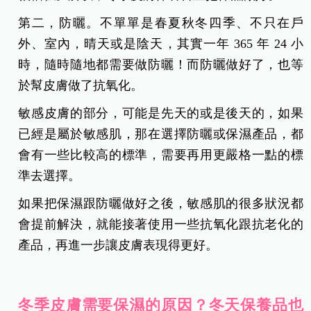
第二，防曬。不單單是春夏秋冬四季、不只在戶
外、室內，晴天或是陰天，其實一年 365 年 24 小
時，隨時隨地都需要做防曬！而防曬做好了，也等
於幫皮膚做了抗氧化。
敏感皮膚的部分，可能是先天的或是後天的，如果
已經是屬於敏感肌，那在選擇防曬或保濕產品，都
會有一些比較高的標準，需要再用更嚴格一點的標
準去選擇。
如果把保濕跟防曬做好之後，敏感肌的很多狀況都
會提前解決，就能接著使用一些抗氧化跟抗老化的
產品，再進一步讓皮膚表現得更好。
冬季皮膚需要保濕的原因？冬天保養品也