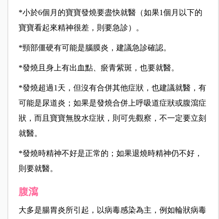
*
小於6個月的寶寶發燒要盡快就醫（如果1個月以下的
寶寶看起來精神很差，則要急診）。
*
頸部僵硬有可能是腦膜炎，建議急診確認。
*
發燒且身上有出血點、瘀青紫斑，也要就醫。
*
發燒超過1天，但沒有合併其他症狀，也建議就醫，有
可能是尿道炎；如果是發燒合併上呼吸道症狀或腹瀉症
狀，而且寶寶無脫水症狀，則可先觀察，不一定要立刻
就醫。
*
發燒時精神不好是正常的；如果退燒時精神仍不好，
則要就醫。
腹瀉
大多是腸胃炎所引起，以病毒感染為主，例如輪狀病毒