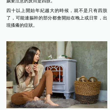
歲要注意的反而是四肢。
四十以上開始年紀越大的時候，就不是只有四肢
了，可能連軀幹的部分都會開始在晚上或日常，出
現搔癢的症狀。