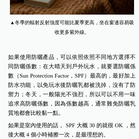
▲冬季的輻射反射強度可能比夏季更高，坐在窗邊容易吸
收更多紫外線。
如果使用防曬產品，可以依照依照不同地方選擇不
同防曬係數：在大晴天到戶外玩水，就要選防曬係
數（Sun Protection Factor，SPF）最高的，最好加上
防水功能，以免玩水後防曬乳都被洗掉，沒有了防
禦力；冬天，一般陽光不強烈，所以可以不用一味
追求高防曬係數，因為係數越高，通常難免防曬乳
質地都會比較黏一點。
如果是室內使用的話， SPF 大概 30 的就很 OK ，然
後大概 4 個小時補擦一次，是最理想的。