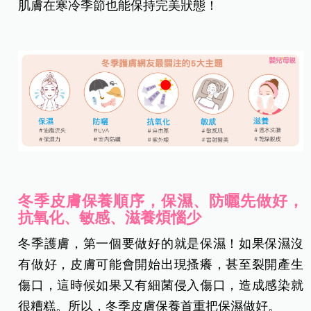
肌膚在寒冷季節也能保持完美狀態！
冬季皮膚保養順序，保濕、防曬先做好，
抗氧化、敏感、滋養煩惱少
冬季護膚，第一個要做好的就是保濕！如果保濕沒
有做好，皮膚可能會開始出現搔癢，甚至裂開產生
傷口，這時候如果又有細菌侵入傷口，造成感染就
很糟糕。所以，冬季皮膚保養首重把保濕做好。