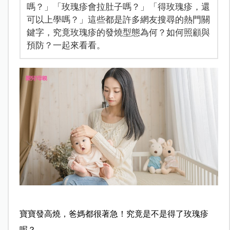
嗎？」「玫瑰疹會拉肚子嗎？」「得玫瑰疹，還
可以上學嗎？」這些都是許多網友搜尋的熱門關
鍵字，究竟玫瑰疹的發燒型態為何？如何照顧與
預防？一起來看看。
寶寶發高燒，爸媽都很著急！究竟是不是得了玫瑰疹
呢？