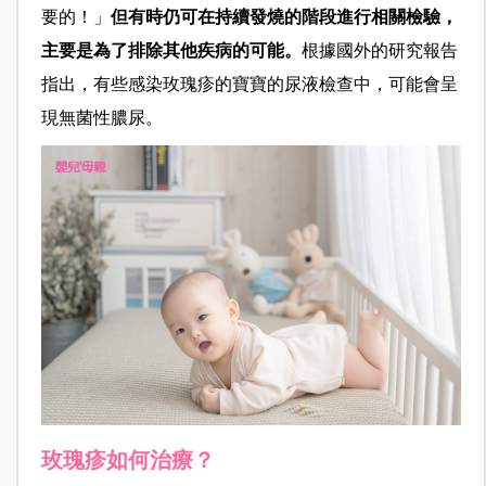
要的！」
但有時仍可在持續發燒的階段進行相關檢驗，
主要是為了排除其他疾病的可能。
根據國外的研究報告
指出，有些感染玫瑰疹的寶寶的尿液檢查中，可能會呈
現無菌性膿尿。
玫瑰疹如何治療？