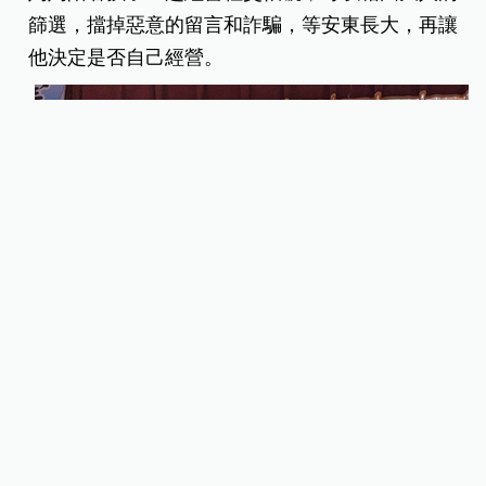
篩選，擋掉惡意的留言和詐騙，等安東長大，再讓
他決定是否自己經營。