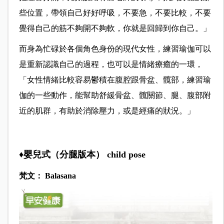
些位置，帶領自己好好呼吸，不要急，不要比較，不要
覺得自己的筋不夠開不夠軟，你就是回歸到你自己。」
而身為忙碌於各個角色身份的現代女性，練習瑜伽可以
是重新認識自己的過程，也可以是情緒療癒的一環，
「女性情緒比較容易鬱積在腹腔跟骨盆、髖部，練習瑜
伽的一些動作，能幫助舒緩骨盆、髖關節、腿、腹部附
近的肌群，有助於消除壓力，或是經痛的狀況。」
♦嬰兒式（分腿版本） child pose
梵文： Balasana