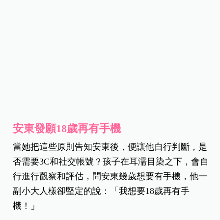
安東發願18歲再有手機
當她把這些原則告知安東後，便讓他自行判斷，是
否需要3C和社交帳號？孩子在耳濡目染之下，會自
行進行觀察和評估，問安東幾歲想要有手機，他一
副小大人樣卻堅定的說：「我想要18歲再有手
機！」