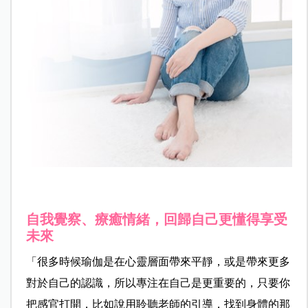
自我覺察、療癒情緒，回歸自己更懂得享受
未來
「很多時候瑜伽是在心靈層面帶來平靜，或是帶來更多
對於自己的認識，所以專注在自己是更重要的，只要你
把感官打開，比如說用聆聽老師的引導，找到身體的那