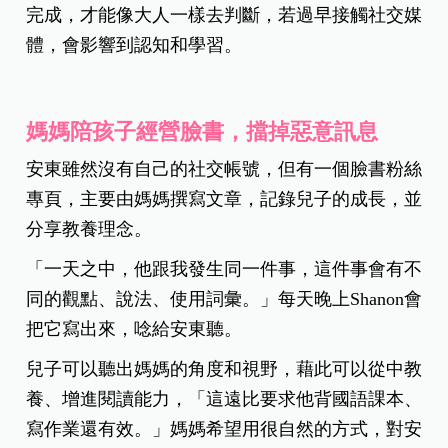
完成，才能像大人一樣去判斷，若過早接觸社交媒
體，會影響到認知和學習。
媽媽陪孩子經營臉書，擋掉惡意訊息
安東雖然沒有自己的社交帳號，但有一個臉書粉絲
專頁，主要由媽媽撰寫文章，記錄兒子的成長，並
分享教養理念。
「一天之中，他跟我發生同一件事，這件事會有不
同的觀點、說法、使用詞彙。」每天晚上Shanon會
把它寫出來，唸給安東聽。
兒子可以聽出媽媽的角度和視野，藉此可以從中教
養、增進閱讀能力，「這遠比要求他背國語課本、
寫作業還有效。」媽媽希望用很自然的方式，對安