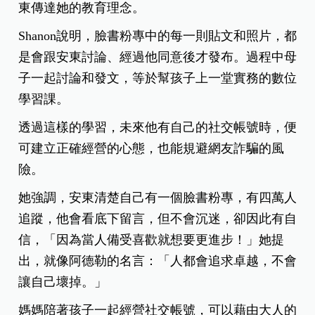
東傳達她的教育理念。
Shanon說明，臉書粉專中的每一則貼文和照片，都
是會跟安東討論、經過他同意後才發布。過程中母
子一起討論和發文，等於幫孩子上一堂實務的數位
學習課。
透過這樣的學習，未來他有自己的社交帳號時，便
可建立正確經營的心態，也能規避網友詐騙的風
險。
她強調，安東清楚自己有一個臉書粉專，有四萬人
追蹤，他會看底下留言，但不會沉迷，卻因此有自
信，「因為當人備受喜歡就想要更進步！」她提
出，就像阿德勒的名言：「人都會追求卓越，不會
讓自己壞掉。」
媽媽陪著孩子一起經營社交帳號，可以藉由大人的