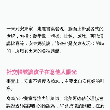
一來到安東家，走進書桌發現，牆面上掛滿各式的
獎牌，包括：踢拳擊、體操、扯鈴、足球、英語演
講比賽等，安東媽笑說，這些都是安東沒玩3C的時
間，所培養出來的各種興趣。
社交帳號讓孩子在意他人眼光
事實上，安東不過度依賴3C，主要來自安東媽的引
導。
身為ACP兒童專注力訓練師、北美阿德勒心理協會
認證親師諮詢師的她認為，3C會成癮的關鍵，在於