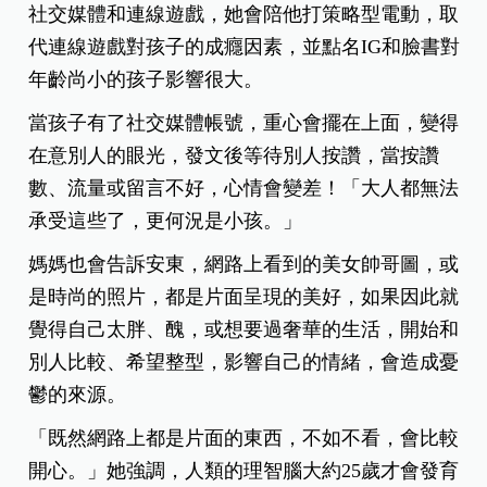
社交媒體和連線遊戲，她會陪他打策略型電動，取
代連線遊戲對孩子的成癮因素，並點名IG和臉書對
年齡尚小的孩子影響很大。
當孩子有了社交媒體帳號，重心會擺在上面，變得
在意別人的眼光，發文後等待別人按讚，當按讚
數、流量或留言不好，心情會變差！「大人都無法
承受這些了，更何況是小孩。」
媽媽也會告訴安東，網路上看到的美女帥哥圖，或
是時尚的照片，都是片面呈現的美好，如果因此就
覺得自己太胖、醜，或想要過奢華的生活，開始和
別人比較、希望整型，影響自己的情緒，會造成憂
鬱的來源。
「既然網路上都是片面的東西，不如不看，會比較
開心。」她強調，人類的理智腦大約25歲才會發育