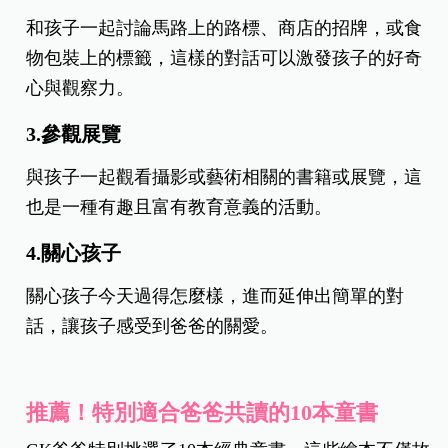
和孩子一起討論馬路上的路標、商店的招牌，或食
物包裝上的標籤，這樣的對話可以激發孩子的好奇
心與觀察力。
3.參觀展覽
與孩子一起觀看攝影或藝術相關的書籍或展覽，這
也是一種有趣且富有教育意義的活動。
4.關心孩子
關心孩子今天過得怎麼樣，進而延伸出簡單的對
話，讓孩子感受到爸爸的關愛。
推薦！特別適合爸爸共讀的10本童書