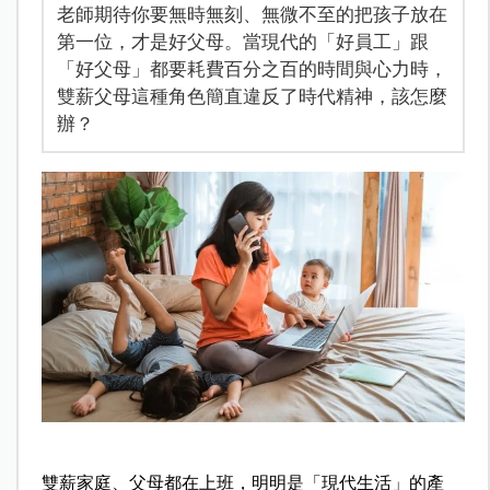
老師期待你要無時無刻、無微不至的把孩子放在
第一位，才是好父母。當現代的「好員工」跟
「好父母」都要耗費百分之百的時間與心力時，
雙薪父母這種角色簡直違反了時代精神，該怎麼
辦？
雙薪家庭、父母都在上班，明明是「現代生活」的產