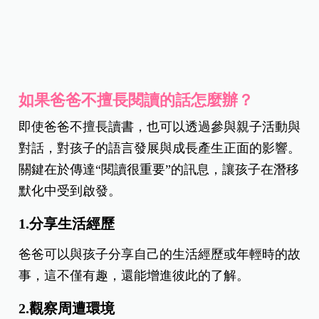
如果爸爸不擅長閱讀的話怎麼辦？
即使爸爸不擅長讀書，也可以透過參與親子活動與
對話，對孩子的語言發展與成長產生正面的影響。
關鍵在於傳達“閱讀很重要”的訊息，讓孩子在潛移
默化中受到啟發。
1.分享生活經歷
爸爸可以與孩子分享自己的生活經歷或年輕時的故
事，這不僅有趣，還能增進彼此的了解。
2.觀察周遭環境