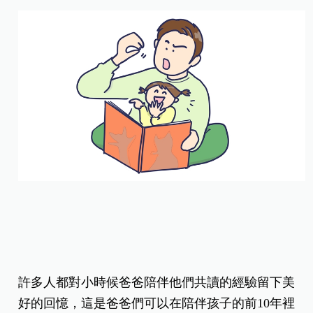
許多人都對小時候爸爸陪伴他們共讀的經驗留下美
好的回憶，這是爸爸們可以在陪伴孩子的前10年裡