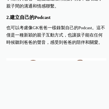
親子間的溝通和情感聯繫。
2.建立自己的Podcast
也可以考慮像GK爸爸一樣錄製自己的Podcast。這不
僅是一種新穎的親子互動方式，也讓孩子能在任何
時候聽到爸爸的聲音，感受到爸爸的陪伴和關愛。