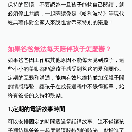
保持的習慣。不要認為一旦孩子能夠自己閱讀，就
必須停止共讀，一起閱讀像是《哈利波特》等現代
經典著作對全家人來說也會帶來特別的樂趣！
如果爸爸無法每天陪伴孩子怎麼辦？
如果爸爸因工作或其他原因不能每天見到孩子，這
些小小的舉動都能讓孩子感受到爸爸的愛和關心。
定期的互動和溝通，能夠有效地維持並加深親子間
的情感聯繫，讓孩子在成長過程中不覺得孤單，始
終有爸爸的支持和鼓勵。
1.定期的電話故事時間
可以安排固定的時間透過電話講故事。這不僅讓孩
子期待與爸爸一起度過這段特別的時光，也增進了