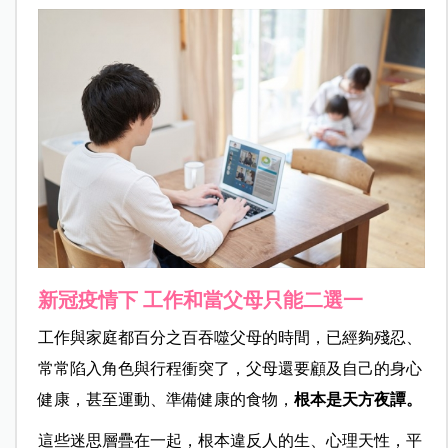
新冠疫情下 工作和當父母只能二選一
工作與家庭都百分之百吞噬父母的時間，已經夠殘忍、
常常陷入角色與行程衝突了，父母還要顧及自己的身心
健康，甚至運動、準備健康的食物，
根本是天方夜譚。
這些迷思層疊在一起，根本違反人的生、心理天性，平