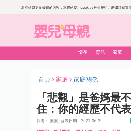
為提供您更多優質的內容，本網站使用cookies分析技術。若繼續閱覽本網
懷孕
育兒
家庭
首頁
家庭
家庭關係
「悲觀」是爸媽最
住：你的經歷不代
作者： 素素 | 發表日期：2021-06-29