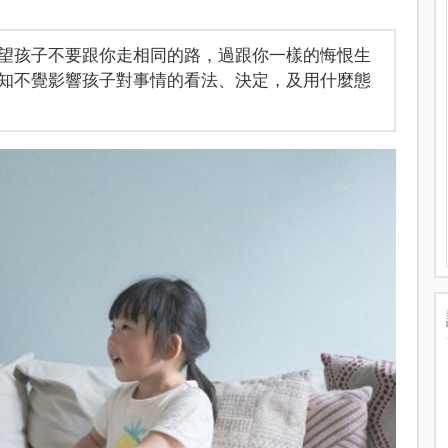
望孩子不要跟你走相同的路，過跟你一樣的悔恨生
知不覺影響孩子對事情的看法、決定，及用什麼態