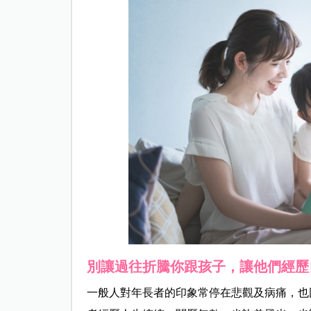
別讓過往折騰你跟孩子，讓他們經歷
一般人對年長者的印象常停在悲觀及病痛，也