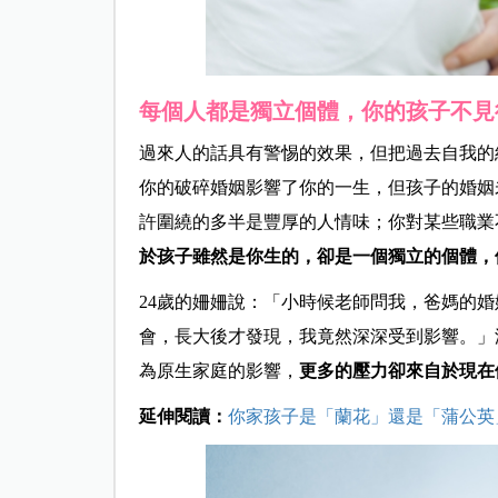
每個人都是獨立個體，你的孩子不見
過來人的話具有警惕的效果，但把過去自我的
你的破碎婚姻影響了你的一生，但孩子的婚姻
許圍繞的多半是豐厚的人情味；你對某些職業
於孩子雖然是你生的，卻是一個獨立的個體，
24歲的姍姍說：「小時候老師問我，爸媽的
會，長大後才發現，我竟然深深受到影響。」
為原生家庭的影響，
更多的壓力卻來自於現在
延伸閱讀：
你家孩子是「蘭花」還是「蒲公英