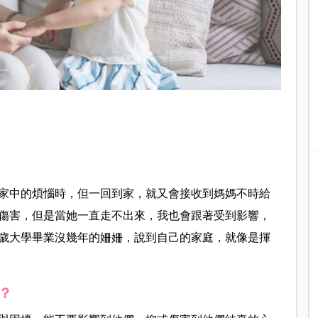
家中的煩惱時，但一回到家，就又會接收到媽媽不時給
傷害，但是當她一直走不出來，我也會跟著受到影響，
4歲大學畢業沒幾年的姍姍，說到自己的家庭，就像是揮
？