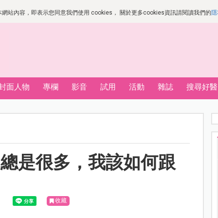
站內容，即表示您同意我們使用 cookies， 關於更多cookies資訊請閱讀我們的
隱
封面人物
專欄
影音
試用
活動
雜誌
搜尋好醫
見總是很多，我該如何跟
收藏