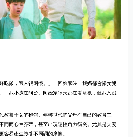
好吃飯，讓人很困擾。」「回娘家時，我媽都會餵女兒
」「我小孩在阿公、阿嬤家每天都在看電視，但我又沒
代教養子女的抱怨。年輕世代的父母有自己的教育主
不同而心生芥蒂，甚至出現隱性角力衝突。尤其是夫妻
更容易產生教養不同調的摩擦。