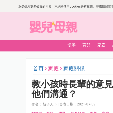
為提供您更多優質的內容，本網站使用cookies分析技術。若繼續閱覽本網
懷孕
育兒
家庭
首頁
家庭
家庭關係
教小孩時長輩的意
他們溝通？
作者： 親子天下 | 發表日期：2021-07-09