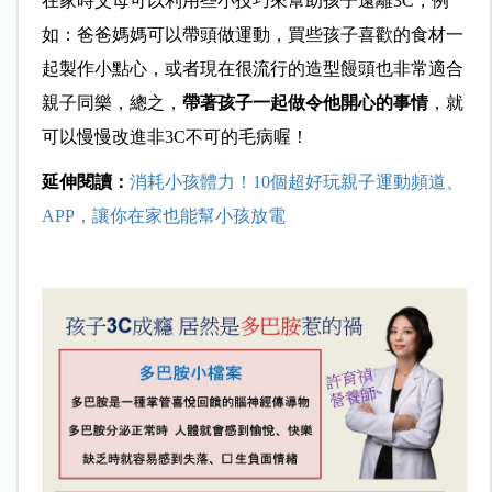
在家時父母可以利用些小技巧來幫助孩子遠離3C，例
如：爸爸媽媽可以帶頭做運動，買些孩子喜歡的食材一
起製作小點心，或者現在很流行的造型饅頭也非常適合
親子同樂，總之，
帶著孩子一起做令他開心的事情
，就
可以慢慢改進非3C不可的毛病喔！
延伸閱讀：
消耗小孩體力！10個超好玩親子運動頻道、
APP，讓你在家也能幫小孩放電