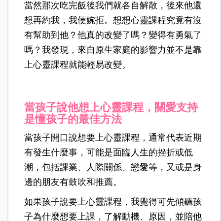
當然那次吃完飯後我們就各自解散，後來他還
想再約我，我便婉拒。想想心靈課程究竟有沒
有幫助到他？他真的改變了嗎？變得有勇氣了
嗎？我發現，來自原生家庭的影響力並不是靠
上心靈課程就能輕易改變。
當孩子說他想上心靈課程，關愛支持
是懂孩子的最佳方法
當孩子開口說想要上心靈課程，通常代表近期
有發生什麼事，可能是面臨人生的挫折或低
潮，包括課業、人際關係、戀愛等，又或是身
邊的朋友有鼓吹和推薦。
如果孩子說要上心靈課程，我覺得可先傾聽孩
子為什麼想要上課，了解動機、原因，並陪他