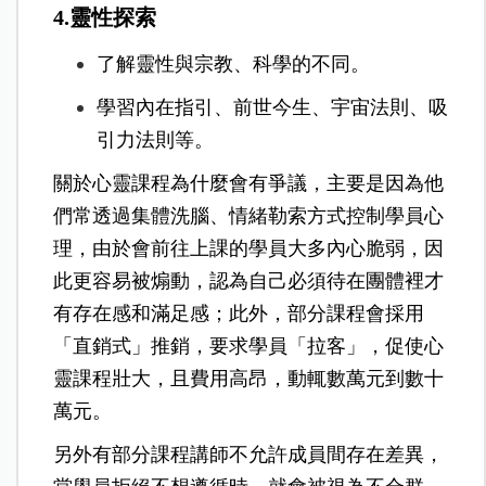
4.靈性探索
了解靈性與宗教、科學的不同。
學習內在指引、前世今生、宇宙法則、吸
引力法則等。
關於心靈課程為什麼會有爭議，主要是因為他
們常透過集體洗腦、情緒勒索方式控制學員心
理，由於會前往上課的學員大多內心脆弱，因
此更容易被煽動，認為自己必須待在團體裡才
有存在感和滿足感；此外，部分課程會採用
「直銷式」推銷，要求學員「拉客」，促使心
靈課程壯大，且費用高昂，動輒數萬元到數十
萬元。
另外有部分課程講師不允許成員間存在差異，