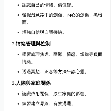
認識自己的情緒、價值觀。
發掘潛意識中的創傷、內心的創傷、黑暗
面。
增強自信與自我接納。
2.情緒管理與控制
學習處理焦慮、憂鬱、憤怒、煩躁等負面
情緒。
透過冥想、正念等方法平靜心靈。
3.人際與家庭關係
認識依附關係、原生家庭的影響。
練習建立界線、有效溝通。