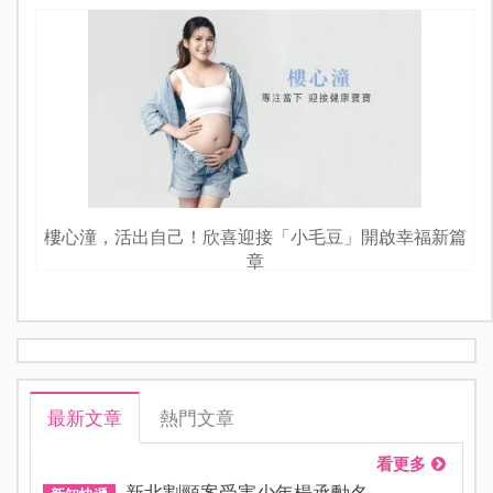
樓心潼，活出自己！欣喜迎接「小毛豆」開啟幸福新篇
章
最新文章
熱門文章
看更多