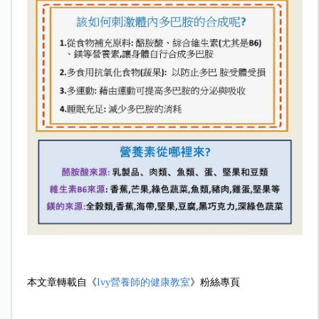
本文章轉載自《
Ivy營養師的健康教室
》粉絲專頁