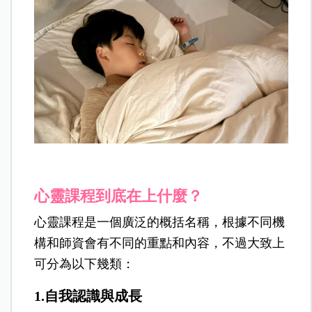
心靈課程到底在上什麼？
心靈課程是一個廣泛的概括名稱，根據不同機
構和師資會有不同的重點和內容，不過大致上
可分為以下幾類：
1.自我認識與成長