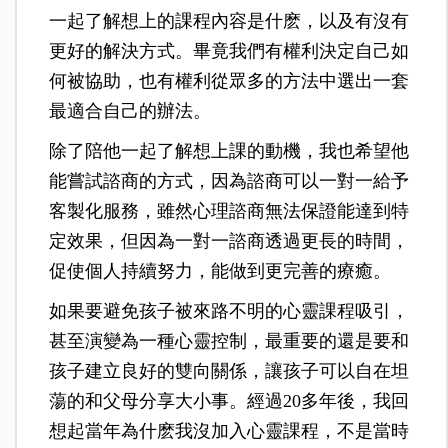
一起了解想上的課程內容是什麽，以及有沒有
更好的解決方式。畢竟我們有權利決定自己如
何被協助，也有權利從眾多的方法中選出一套
最適合自己的辦法。
除了陪他一起了解想上課的動機，我也希望他
能嘗試諮商的方式，因為諮商可以一對一給予
客製化服務，雖然心理諮商無法保證能達到特
定效果，但因為一對一諮商透過更長的時間，
促使個人持續努力，能做到更完善的療癒。
如果要避免孩子被來路不明的心靈課程吸引，
甚至演變為一種心靈控制，最重要的還是要和
孩子建立良好的雙向關係，讓孩子可以自在坦
蕩的和父母分享大小事。經過20多年後，我回
想起當年為什麽我沒加入心靈課程，不是當時