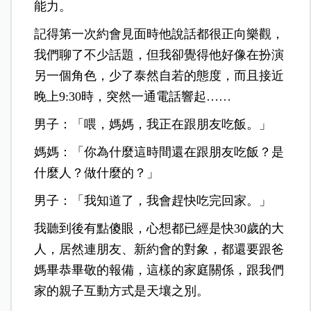
能力。
記得第一次約會見面時他說話都很正向樂觀，
我們聊了不少話題，但我卻覺得他好像在扮演
另一個角色，少了泰然自若的態度，而且接近
晚上9:30時，突然一通電話響起……
男子：「喂，媽媽，我正在跟朋友吃飯。」
媽媽：「你為什麼這時間還在跟朋友吃飯？是
什麼人？做什麼的？」
男子：「我知道了，我會趕快吃完回家。」
我聽到後有點傻眼，心想都已經是快30歲的大
人，居然連朋友、新約會的對象，都還要跟爸
媽畢恭畢敬的報備，這樣的家庭關係，跟我們
家的親子互動方式是天壤之別。