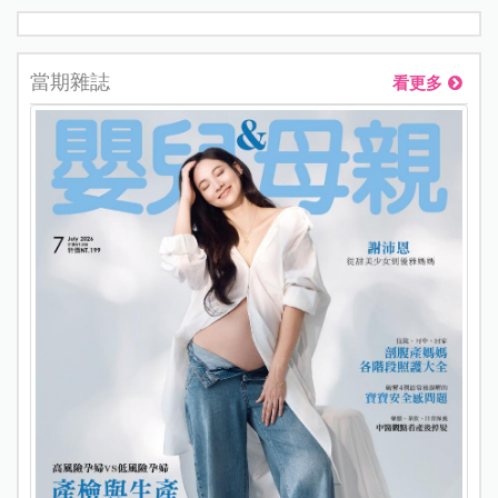
當期雜誌
看更多