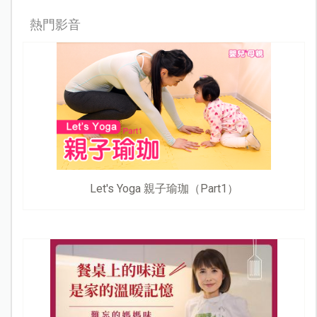
熱門影音
Let's Yoga 親子瑜珈（Part1）