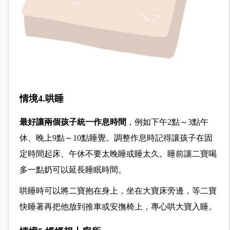
情境4.哄睡
最好讓兩個孩子統一作息時間
，例如下午2點～3點午
休、晚上9點～10點睡覺。調整作息時記得讓孩子在固
定時間起床、午休不要太晚睡或睡太久。睡前讓二寶喝
多一點奶可以延長睡眠時間。
哄睡時可以將二寶抱在身上，坐在大寶床旁邊，等二寶
快睡著再把他放到推車或安撫椅上，專心哄大寶入睡。