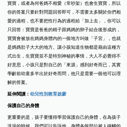
寶寶，或者為何爸媽不相愛（常吵架）也會生寶寶，所以
你的答案只要針對問題回答即可，不需要太多關於你們相
愛的過程，也不要把性行為的過程給「加上去」，你可以
只回答：寶寶是爸爸的精子跟媽媽的卵子結合後形成的，
寶寶會被放在媽媽身體內的一個地方叫做「子宮」，也就
是媽媽肚子大大的地方。讓小孩知道生物都是藉由這種方
式出生，生寶寶並不是特別神秘的事情，大人不必覺得不
好意思，小孩只是對自己的「來源」感到好奇而已，其實
學齡前幼童多半出於好奇而問，他只是需要一個他可以理
解的答案。
延伸閱讀：
幼兒性別教育啟蒙
保護自己的身體
更重要的是，孩子要懂得學習保護自己的身體，在為孩子
洗澡的時候，我們可以告訴他，身體各個部位被人碰觸的