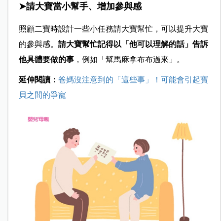
➤請大寶當小幫手、增加參與感
照顧二寶時設計一些小任務請大寶幫忙，可以提升大寶
的參與感。
請大寶幫忙記得以「他可以理解的話」告訴
他具體要做的事
，例如「幫馬麻拿布布過來」。
延伸閱讀：
爸媽沒注意到的「這些事」！可能會引起寶
貝之間的爭寵