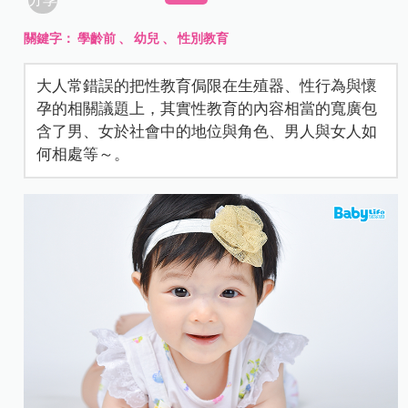
關鍵字：
學齡前
、
幼兒
、
性別教育
大人常錯誤的把性教育侷限在生殖器、性行為與懷
孕的相關議題上，其實性教育的內容相當的寬廣包
含了男、女於社會中的地位與角色、男人與女人如
何相處等～。