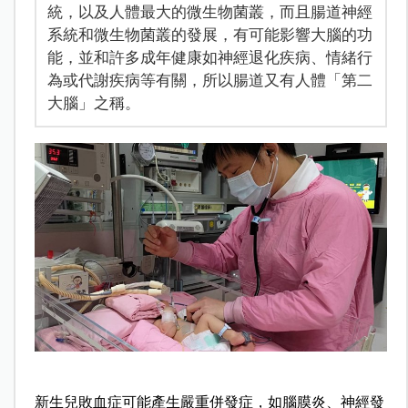
統，以及人體最大的微生物菌叢，而且腸道神經
系統和微生物菌叢的發展，有可能影響大腦的功
能，並和許多成年健康如神經退化疾病、情緒行
為或代謝疾病等有關，所以腸道又有人體「第二
大腦」之稱。
新生兒敗血症可能產生嚴重併發症，如腦膜炎、神經發