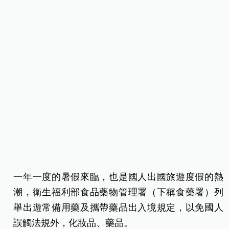
一年一度的暑假來臨，也是國人出國旅遊度假的熱
潮，衛生福利部食品藥物管理署（下稱食藥署）列
舉出遊常備用藥及攜帶藥品出入境規定，以免國人
誤觸法規外，化妝品、藥品。