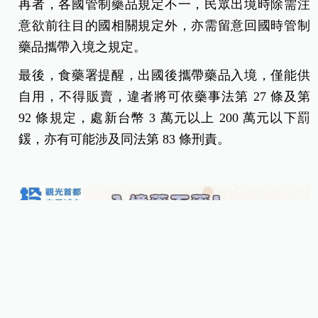
再者，各國管制藥品規定不一，民眾出境時除需注
意欲前往目的國相關規定外，亦需留意回國時管制
藥品攜帶入境之規定。
最後，食藥署提醒，出國後攜帶藥品入境，僅能供
自用，不得販賣，違者將可依藥事法第 27 條及第
92 條規定，處新台
幣 3 萬元以上 200 萬元以下罰
鍰，亦有可能涉及同法第 83 條刑責。