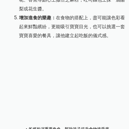
梨或花生醬。
增加進食的樂趣
：
在食物的搭配上，盡可能讓色彩看
起來鮮豔繽紛，更能吸引寶寶目光，也可以挑選一套
寶寶喜愛的餐具，讓他建立起吃飯的儀式感。