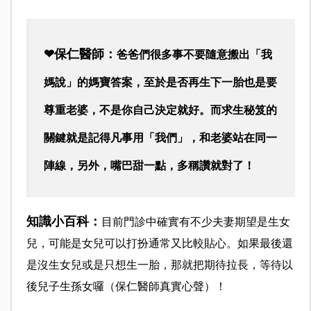
❤保仁醫師：
爸爸們很多事不要隨意搬出「我
媽說」的媽寶答案，至於是否再生下一胎也是要
尊重老婆，不是你自己決定就好。而求生秘笈的
關鍵就是記得凡事用「我們」，和老婆站在同一
陣線，另外，嘴巴甜一點，多稱讚就對了！
知識小百科：
目前門診中確實有不少夫妻期望是生女
兒，可能是女兒可以打扮通常又比較貼心。如果最後還
是沒生女兒或是只想生一胎，那就把期待拉長，等待以
後兒子生孫女囉（保仁醫師真實心聲）！