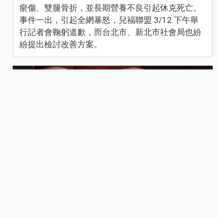
瘀傷、雙腿骨折，並長期營養不良引起休克死亡。
事件一出，引起全網暴怒，兒福聯盟 3/12 下午舉
行記者會鞠躬道歉，而台北市、新北市社會局也紛
紛提出檢討改善方案。