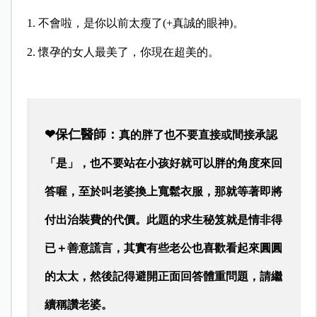
1. 不會啦，是你以前太瘦了(+真誠的眼神)。
2. 懷孕的女人最美了，你現在超美的。
❤保仁醫師：
真的胖了也不要直接或間接承認
「是」，也不要站在小孩好就可以胖的角度來回
答喔，至於叫老婆換上寬鬆衣服，那就等著即將
付出治裝費的代價。此題的求生秘笈就是情非得
已＋善意謊言，其實有些老公也喜歡看起來圓圓
的太太，然後記得避開正面回答體重問題，請繼
續稱讚老婆。