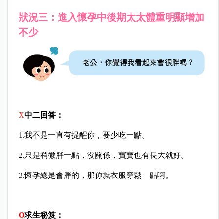
狀況三：進入懷孕中後期太太體重明顯增加
不少
X
中二回答：
1.我不是一直有提醒你，要少吃一點。
2.只是稍微胖一點，沒關係，寶寶也有長大就好。
3.懷孕總是會胖的，那你就衣服穿鬆一點啊。
O
求生秘笈：