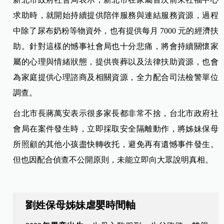
求助時，就開始持續提供陪伴服務與連結服務資源，過程
中除了尿布奶粉等物資外，也有提供每月 7000 元的經濟扶
助。針對這樣的憾事社會局也十分悲痛，將會持續關懷家
屬的心理與情緒狀態，提供喪葬以及法律扶助資源，也會
為家庭提供心理諮商及相關資源，全力配合司法檢警單位
調查。
台北市長蔣萬安表示很多家長都非常不捨，台北市政府社
會局在案件發生時，立即採取安全隔離動作，將姊妹保母
所照顧的其他小孩盡快轉收托，避免再有遺憾事件發生。
但也因配合偵查不公開原則，未能立即向大眾說明真相。
劉姓保母姊妹虐嬰時間軸