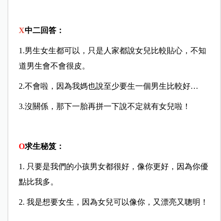
X
中二回答：
1.男生女生都可以，只是人家都說女兒比較貼心，不知
道男生會不會很皮。
2.不會啦，因為我媽也說至少要生一個男生比較好…
3.沒關係，那下一胎再拼一下說不定就有女兒啦！
O
求生秘笈：
1. 只要是我們的小孩男女都很好，像你更好，因為你優
點比我多。
2. 我是想要女生，因為女兒可以像你，又漂亮又聰明！