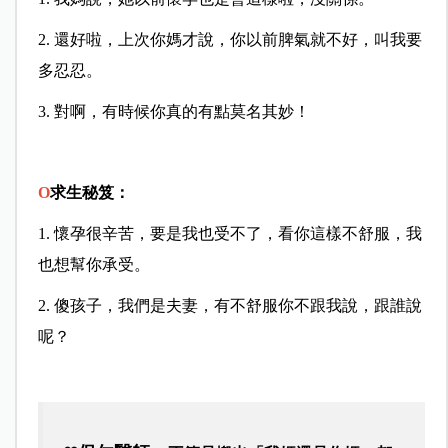
2. 還好啦，上次你媽才說，你以前脾氣就不好，叫我要
多忍忍。
3. 對啊，有時候你真的有點莫名其妙！
O
求生秘笈：
1. 懷孕很辛苦，要是我也受不了，看你這樣不舒服，我
也想幫你承受。
2. 傻孩子，我們是夫妻，有不舒服你不跟我說，跟誰說
呢？