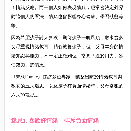
了情緒反應。而一個人如何表現情緒，經常會決定外界
對這個人的看法；情緒也會影響身心健康、學習狀態等
等。
因為希望孩子討人喜歡、期待孩子一帆風順，愈來愈多
父母重視情緒教育，精心教養孩子；但，父母本身的情
緒知識與能力，不一定正確到位，常見「過於用力、卻
使錯力」的情況。
《未來Family》採訪多位專家，彙整出關於情緒教育與
教養的五大迷思，以及孩子有負面情緒時，父母常犯的
六大NG說法。
迷思1. 喜歡好情緒，排斥負面情緒