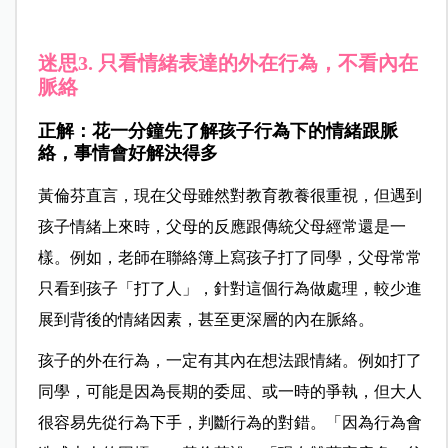
迷思3. 只看情緒表達的外在行為，不看內在
脈絡
正解：花一分鐘先了解孩子行為下的情緒跟脈
絡，事情會好解決得多
黃倫芬直言，現在父母雖然對教育教養很重視，但遇到
孩子情緒上來時，父母的反應跟傳統父母經常還是一
樣。例如，老師在聯絡簿上寫孩子打了同學，父母常常
只看到孩子「打了人」，針對這個行為做處理，較少進
展到背後的情緒因素，甚至更深層的內在脈絡。
孩子的外在行為，一定有其內在想法跟情緒。例如打了
同學，可能是因為長期的委屈、或一時的爭執，但大人
很容易先從行為下手，判斷行為的對錯。「因為行為會