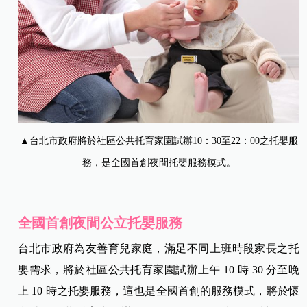
▲台北市政府將於社區公共托育家園試辦10：30至22：00之托嬰服
務，是全國首創夜間托嬰服務模式。
全國首創夜間公立托嬰服務
台北市政府為友善育兒家庭，滿足不同上班時段家長之托
嬰需求，將於社區公共托育家園試辦上午 10 時 30 分至晚
上 10 時之托嬰服務，這也是全國首創的服務模式，將於懷