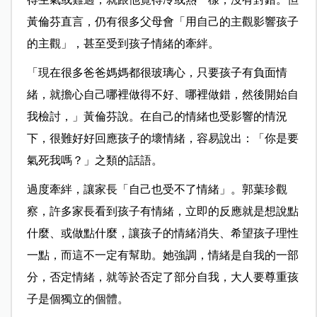
黃倫芬直言，仍有很多父母會「用自己的主觀影響孩子
的主觀」，甚至受到孩子情緒的牽絆。
「現在很多爸爸媽媽都很玻璃心，只要孩子有負面情
緒，就擔心自己哪裡做得不好、哪裡做錯，然後開始自
我檢討，」黃倫芬說。在自己的情緒也受影響的情況
下，很難好好回應孩子的壞情緒，容易說出：「你是要
氣死我嗎？」之類的話語。
過度牽絆，讓家長「自己也受不了情緒」。郭葉珍觀
察，許多家長看到孩子有情緒，立即的反應就是想說點
什麼、或做點什麼，讓孩子的情緒消失、希望孩子理性
一點，而這不一定有幫助。她強調，情緒是自我的一部
分，否定情緒，就等於否定了部分自我，大人要尊重孩
子是個獨立的個體。