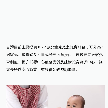
台灣目前主要提供 0～2 歲兒童家庭之托育服務，可分為：
居家式、機構式及社區式等三面向提供，透過完善居家托
育制度、提升托嬰中心服務品質及建構托育資源中心，讓
家長得以安心就業，並獲得足夠照顧能量。