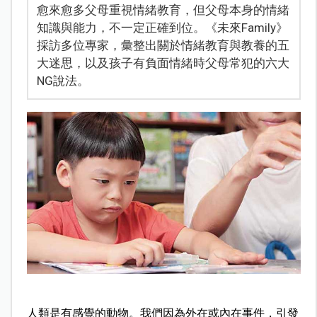
愈來愈多父母重視情緒教育，但父母本身的情緒
知識與能力，不一定正確到位。《未來Family》
採訪多位專家，彙整出關於情緒教育與教養的五
大迷思，以及孩子有負面情緒時父母常犯的六大
NG說法。
人類是有感覺的動物。我們因為外在或內在事件，引發