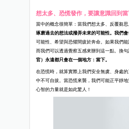
想太多、恐慌發作，要讓意識回到當
當中的概念很簡單：當我們想太多、反覆芻思
琢磨過去的想法或撥弄未來的可能性。我們會
可能性、希望與恐懼間疲於奔命。如果我們能
而我們可以透過覺察五感來辦到這一點。換句
官）永遠都只會在一個地方：當下。
在恐慌時，就算實際上我們安全無虞、身處的
中不可自拔。當恐慌來襲，我們可能正平靜地
心智的力量就是如此驚人！