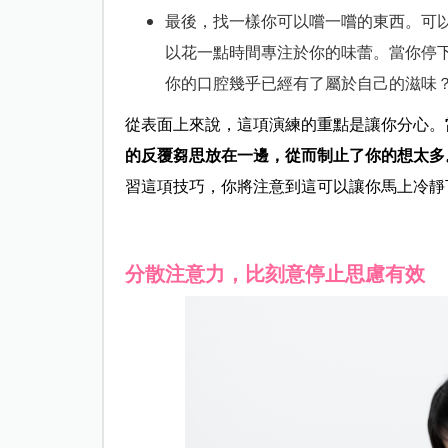
最後，找一樣你可以嚐一嚐的東西。可
以花一點時間專注於你的味蕾。當你停
你的口腔幾乎已經有了屬於自己的滋味
從表面上來說，這項演練的重點是讓你分心。
的反覆芻思放在一邊，從而制止了你的想太多
習這項技巧，你將注意到這可以讓你馬上冷靜
分散注意力，比刻意停止思慮有效