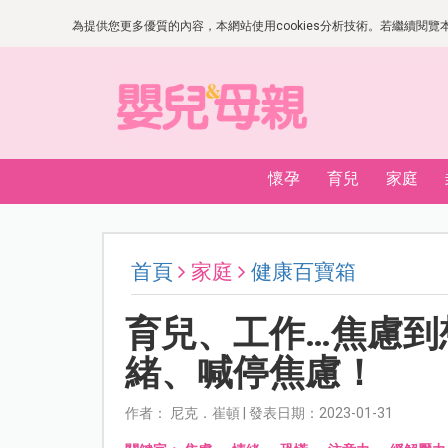
為提供您更多優質的內容，本網站使用cookies分析技術。若繼續閱覽本網
懷孕
育兒
家庭
首頁
家庭
健康百寶箱
育兒、工作…焦慮到
緒、喊停焦慮！
作者： 尼克．崔頓 | 發表日期：2023-01-31