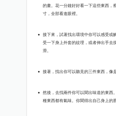
的畫。花一分鐘好好看一下這些東西，
寸，全部看進眼裡。
接下來，試著找出環境中你可以感受或
受一下身上外套的紋理，或者伸出手去
滑。
接著，找出你可以聽見的三件東西，像
然後，去找兩件你可以聞出味道的東西
種東西都有氣味。你聞得出自己身上的