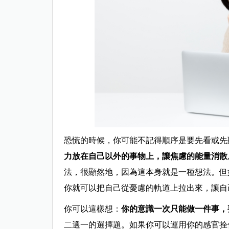
恐慌的時候，你可能不記得順序是要先看或先
力放在自己以外的事物上，讓焦慮的能量消散
法，很顯然地，因為這本身就是一種想法。但
你就可以把自己從憂慮的軌道上拉出來，讓自
你可以這樣想：
你的意識一次只能做一件事，
二選一的選擇題。如果你可以運用你的感官拴