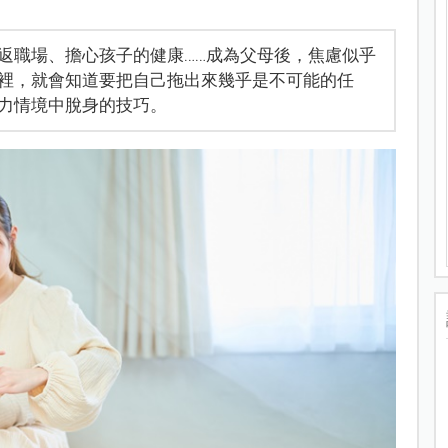
返職場、擔心孩子的健康……成為父母後，焦慮似乎
裡，就會知道要把自己拖出來幾乎是不可能的任
力情境中脫身的技巧。