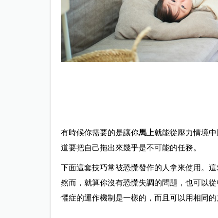
有時候你需要的是讓你
馬上
就能從壓力情境中
道要把自己拖出來幾乎是不可能的任務。
下面這套技巧常被恐慌發作的人拿來使用。這
然而，就算你沒有恐慌失調的問題，也可以從
懼症的運作機制是一樣的，而且可以用相同的