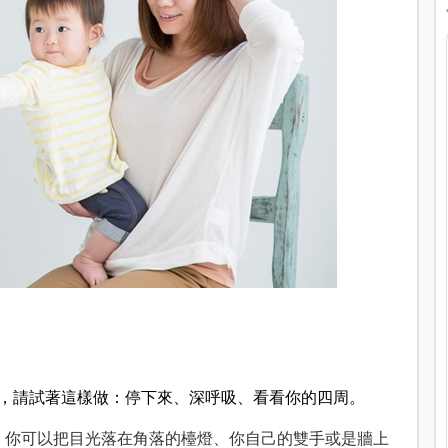
，請試著這樣做：停下來、深呼吸、看看你的四周。
。你可以把目光落在角落的檯燈、你自己的雙手或是牆上