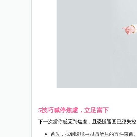
5技巧喊停焦慮，立足當下
下一次當你感受到焦慮，且恐慌迴圈已經失控
首先，找到環境中眼睛所見的五件東西