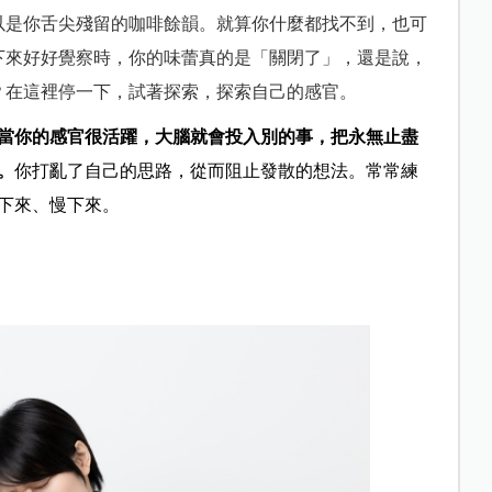
以是你舌尖殘留的咖啡餘韻。就算你什麼都找不到，也可
下來好好覺察時，你的味蕾真的是「關閉了」，還是說，
？在這裡停一下，試著探索，探索自己的感官。
當你的感官很活躍，大腦就會投入別的事，把永無止盡
。
你打亂了自己的思路，從而阻止發散的想法。常常練
下來、慢下來。