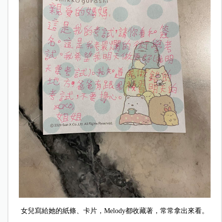
女兒寫給她的紙條、卡片，Melody都收藏著，常常拿出來看。