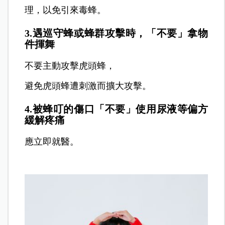
理，以免引來毒蜂。
3.遇巡守蜂或蜂群攻擊時，「不要」拿物
件揮舞
不要主動攻擊虎頭蜂，
避免虎頭蜂遭刺激而擴大攻擊。
4.被蜂叮的傷口「不要」使用尿液等偏方
緩解疼痛
應立即就醫。