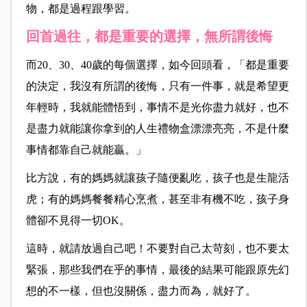
物，都是過程跟學習。
回首過往，都是重要的選擇，無所謂後悔
而20、30、40歲的每個選擇，如今回頭看，「都是重要
的決定，我沒有所謂的後悔，只有一件事，就是希望更
年輕時，我就能體悟到，事情不是光你盡力就好，也不
是盡力就能讓你拿到的人生禮物盒漂漂亮亮，不是什麼
事情都靠自己就能贏。」
比方說，有的媽媽就讓孩子隨便亂吃，孩子也是生龍活
虎；有的媽媽餐餐精心烹煮，甚至非有機不吃，孩子身
體卻不見得一切OK。
這時，就請放過自己吧！不要對自己太苛刻，也不要太
緊張，那些我們在乎的事情，最後的結果可能跟原先幻
想的不一樣，但也沒關係，盡力而為，就好了。