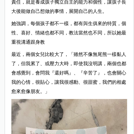
責任，就是養成孩子獨立自主的能力和個性，讓孩子長
大後能做自己想做的事情，展開自己的人生。
她強調，每個孩子都不一樣，都有與生俱來的特質，個
性、喜好、情緒也都不同，教法當然也不同，所以她最
重視溝通跟身教
最近，兩個女兒比較大了，「雖然不像無尾熊一樣黏人
了，但我累了、或壓力大時，即使我沒明講，兩個也都
會感覺到，會問我『還好嗎』、『辛苦了』，也會關心
我的心情，很貼心，讓我很感動、很甜蜜，我們的相處
愈來愈像朋友。」