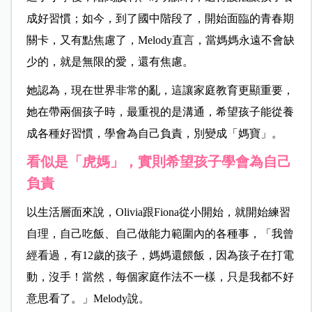
成好習慣；如今，到了國中階段了，開始面臨的青春期
關卡，又有點焦慮了，Melody直言，當媽媽永遠不會缺
少的，就是無限的愛，還有焦慮。
她認為，現在世界非常的亂，這讓家庭教育更顯重要，
她在帶兩個孩子時，最重視的是溝通，希望孩子能從養
成各種好習慣，學會為自己負責，別變成「媽寶」。
看似是「虎媽」，實則希望孩子學會為自己
負責
以生活層面來說，Olivia跟Fiona從小開始，就開始練習
自理，自己吃飯、自己做能力範圍內的各種事，「我曾
經看過，有12歲的孩子，媽媽還餵飯，因為孩子在打電
動，沒手！當然，每個家庭作法不一樣，只是我都不好
意思看了。」Melody說。