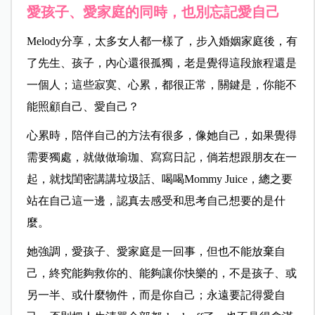
愛孩子、愛家庭的同時，也別忘記愛自己
Melody分享，太多女人都一樣了，步入婚姻家庭後，有
了先生、孩子，內心還很孤獨，老是覺得這段旅程還是
一個人；這些寂寞、心累，都很正常，關鍵是，你能不
能照顧自己、愛自己？
心累時，陪伴自己的方法有很多，像她自己，如果覺得
需要獨處，就做做瑜珈、寫寫日記，倘若想跟朋友在一
起，就找閨密講講垃圾話、喝喝Mommy Juice，總之要
站在自己這一邊，認真去感受和思考自己想要的是什
麼。
她強調，愛孩子、愛家庭是一回事，但也不能放棄自
己，終究能夠救你的、能夠讓你快樂的，不是孩子、或
另一半、或什麼物件，而是你自己；永遠要記得愛自