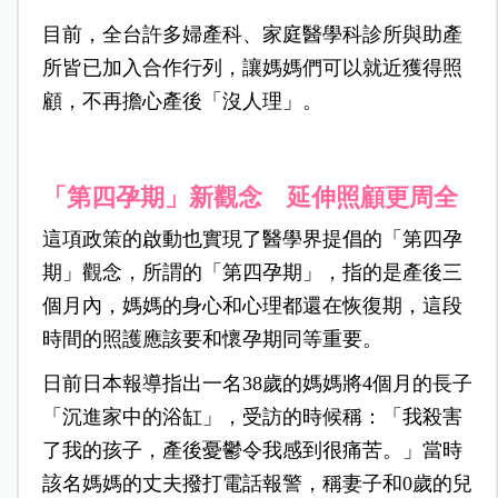
目前，全台許多婦產科、家庭醫學科診所與助產
所皆已加入合作行列，讓媽媽們可以就近獲得照
顧，不再擔心產後「沒人理」。
「第四孕期」新觀念 延伸照顧更周全
這項政策的啟動也實現了醫學界提倡的「第四孕
期」觀念，所謂的「第四孕期」，指的是產後三
個月內，媽媽的身心和心理都還在恢復期，這段
時間的照護應該要和懷孕期同等重要。
日前日本報導指出一名38歲的媽媽將4個月的長子
「沉進家中的浴缸」，受訪的時候稱：「我殺害
了我的孩子，產後憂鬱令我感到很痛苦。」當時
該名媽媽的丈夫撥打電話報警，稱妻子和0歲的兒