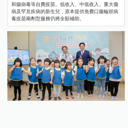
和腸病毒等自費疫苗。低收入、中低收入、重大傷
病及罕見疾病的新生兒，原本提供免費口服輪狀病
毒疫苗兩劑型服務仍將全額補助。