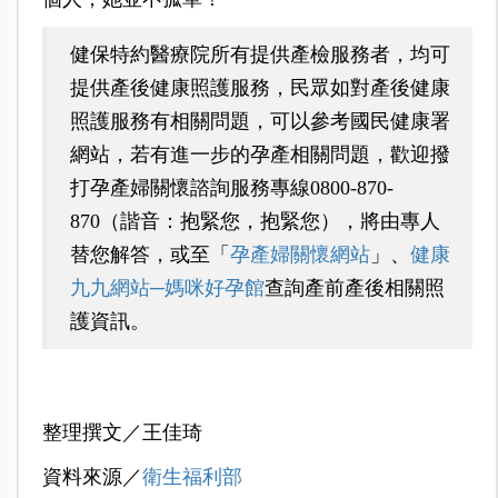
健保特約醫療院所有提供產檢服務者，均可
提供產後健康照護服務，民眾如對產後健康
照護服務有相關問題，可以參考國民健康署
網站，若有進一步的孕產相關問題，歡迎撥
打孕產婦關懷諮詢服務專線0800-870-
870（諧音：抱緊您，抱緊您），將由專人
替您解答，或至「
孕產婦關懷網站
」、
健康
九九網站─媽咪好孕館
查詢產前產後相關照
護資訊。
整理撰文／王佳琦
資料來源／
衛生福利部