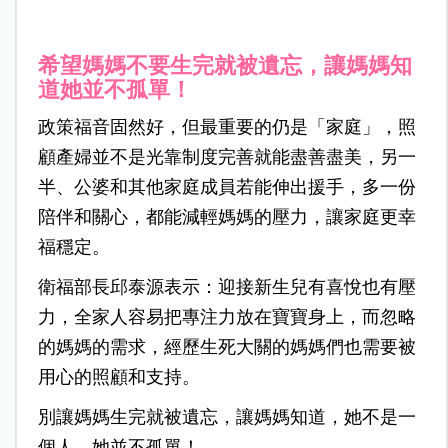
希望媽媽不要生完就被遺忘，讓媽媽知
道她並不孤單！
政策福音固然好，但最重要的仍是「家庭」，照
顧產婦並不是光靠制度完善就能盡善盡美，另一
半、公婆和其他家庭成員若能伸出援手，多一份
陪伴和關心，都能減輕媽媽的壓力，讓家庭更幸
福穩定。
衛福部長邱泰源表示：迎接新生兒有喜悅也有壓
力，全家人容易把專注力放在寶寶身上，而忽略
的媽媽的需求，經歷生死大關的媽媽們也需要被
用心的照顧和支持。
別讓媽媽生完就被遺忘，讓媽媽知道，她不是一
個人，她並不孤單！