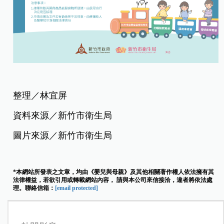
整理／林宜屏
資料來源／新竹市衛生局
圖片來源／新竹市衛生局
*本網站所發表之文章，均由《嬰兒與母親》及其他相關著作權人依法擁有其
法律權益，若欲引用或轉載網站內容， 請與本公司來信接洽，違者將依法處
理。聯絡信箱：
[email protected]