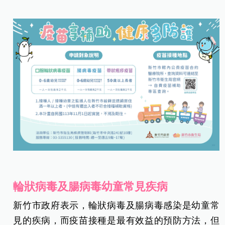
輪狀病毒及腸病毒幼童常見疾病
新竹市政府表示，輪狀病毒及腸病毒感染是幼童常
見的疾病，而疫苗接種是最有效益的預防方法，但