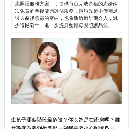
康照護服務方案」，提供每位完成產檢的產婦兩
次免費的產後健康評估服務，這項政策不僅補足
過去產後照顧的空白，也希望透過早期介入，減
少遺憾發生，進一步提升整體母嬰照護品質。
生孩子哪個階段最危險？你以為是在產房嗎？雖
然整個孕程到生產那一刻都需要小心照護身心，