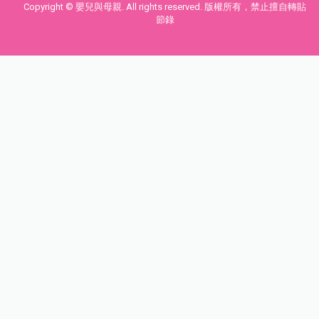
Copyright © 嬰兒與母親. All rights reserved. 版權所有，禁止擅自轉貼
節錄