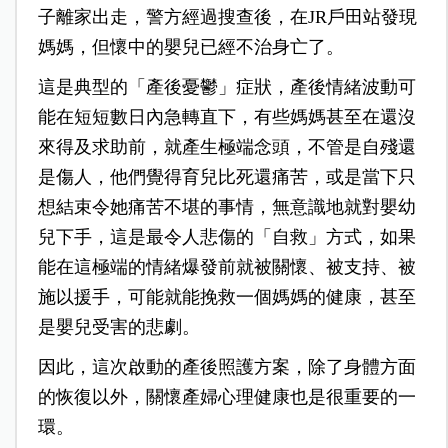
子離家出走，警方經過搜查後，在JR戶田站發現
媽媽，但懷中的嬰兒已經不治身亡了。
這是典型的「產後憂鬱」症狀，產後情緒波動可
能在短短數日內急轉直下，有些媽媽甚至在還沒
來得及求助前，就產生極端念頭，不管是自殘還
是傷人，他們覺得育兒比死還痛苦，或是當下只
想結束令她痛苦不堪的事情，無意識地就對嬰幼
兒下手，這是最令人悲傷的「自救」方式，如果
能在這極端的情緒爆發前就被關懷、被支持、被
施以援手，可能就能挽救一個媽媽的健康，甚至
是嬰兒受害的悲劇。
因此，這次啟動的產後照護方案，除了身體方面
的恢復以外，關懷產婦心理健康也是很重要的一
環。