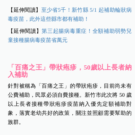
【延伸閱讀】
至少省5千！新竹縣 5/1 起補助輪狀病
毒疫苗，此外這些縣市都有補助！
【延伸閱讀】
第三起腸病毒重症！全額補助弱勢兒
童接種腸病毒疫苗省萬元
「百痛之王」帶狀疱疹，50歲以上長者納
入補助
針對被稱為「百痛之王」的帶狀疱疹，目前尚未有
公費補助，民眾必須自費接種。新竹市此次將 50 歲
以上長者接種帶狀疱疹疫苗納入優先定額補助對
象，落實老幼共好的政策，關注並照顧需要幫助的
族群。