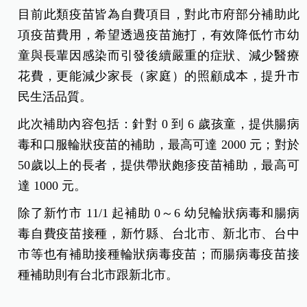
目前此類疫苗皆為自費項目，對此市府部分補助此
項疫苗費用，希望透過疫苗施打，有效降低竹市幼
童與長輩因感染而引發後續嚴重的症狀、減少醫療
花費，更能減少家長（家庭）的照顧成本，提升市
民生活品質。
此次補助內容包括：針對 0 到 6 歲孩童，提供腸病
毒和口服輪狀疫苗的補助，最高可達 2000 元；對於
50歲以上的長者，提供帶狀皰疹疫苗補助，最高可
達 1000 元。
除了新竹市 11/1 起補助 0～6 幼兒輪狀病毒和腸病
毒自費疫苗接種，新竹縣、台北市、新北市、台中
市等也有補助接種輪狀病毒疫苗；而腸病毒疫苗接
種補助則有台北市跟新北市。