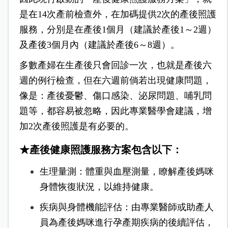
是在14次產前檢查外，在加碼提供2次的產後照護
服務，分別是在產後1個月（建議於產後1～2週）
及產後3個月內（建議於產後6～8週）。
多數產婦在生產後只會回診一次，也就是產後六
週的例行檢查，但在六週前倘若出現健康問題，
像是：產後憂鬱、傷口感染、泌尿問題、哺乳問
題等，都容易被忽略，因此專業醫學會建議，增
加2次產後照護是有必要的。
★產後健康照護服務方案包含以下：
生理量測：體重與血壓測量，瞭解產後媽咪
身體恢復狀況，以維持健康。
疾病與身體機能評估：由專業醫師或助產人
員為產後媽咪進行孕產期疾病的後續評估，