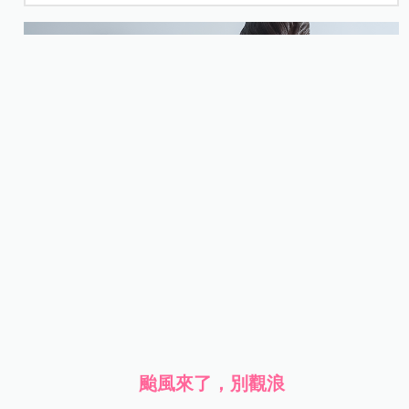
颱風來了，別觀浪