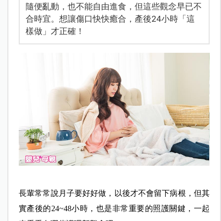
隨便亂動，也不能自由進食，但這些觀念早已不
合時宜。想讓傷口快快癒合，產後24小時「這
樣做」才正確！
長輩常常說月子要好好做，以後才不會留下病根，但其
實產後的24~48小時，也是非常重要的照護關鍵，一起