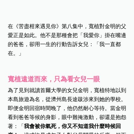
在《苦盡柑來遇見你》第八集中，寬植對金明的父
愛正是如此。他不是那種會把「我愛你」掛在嘴邊
的爸爸，卻用一生的行動告訴女兒：「我一直都
在。」
寬植遠道而來，只為看女兒一眼
為了見到就讀首爾大學的女兒金明，寬植特地以到
本島旅遊為名，從濟州島長途跋涉來到她的學校。
即便金明回宿時間晚了，他仍然耐心等待。當金明
看到爸爸等候的身影，眼中難掩激動，卻還是抱怨
著：「
我會被你氣死，你又不知道我什麼時候回