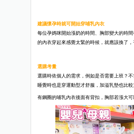
建議懷孕時就可開始穿哺乳內衣
每位孕媽咪開始漲奶的時間、胸部變大的時間
的內衣穿起來感覺太緊的時候，就應該換了，
選購考量
選購時依個人的需求，例如是否需要上班？不
睡覺時也是穿運動型才舒服，加溢乳墊也比較
有鋼圈的哺乳內衣後面有背扣，胸部若漲大可