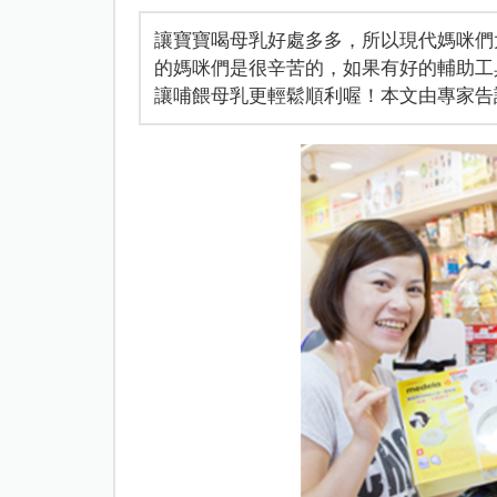
讓寶寶喝母乳好處多多，所以現代媽咪們
的媽咪們是很辛苦的，如果有好的輔助工
讓哺餵母乳更輕鬆順利喔！本文由專家告