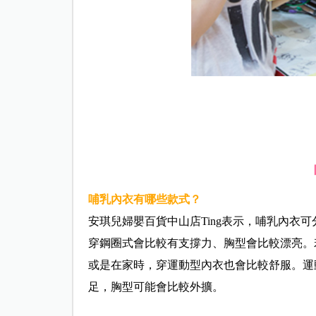
哺乳內衣有哪些款式？
安琪兒婦嬰百貨中山店Ting表示，哺乳內衣
穿鋼圈式會比較有支撐力、胸型會比較漂亮。
或是在家時，穿運動型內衣也會比較舒服。運
足，胸型可能會比較外擴。