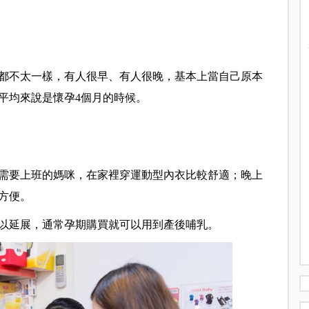
都不太一樣，有人很早、有人很晚，基本上當自己原本
平均來說是懷孕4個月的時候。
需要上班的媽咪，在家裡穿運動型內衣比較舒適；晚上
方便。
以延展，通常孕期購買就可以用到產後哺乳。