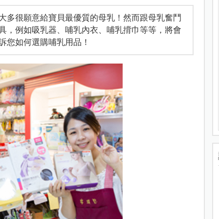
大多很願意給寶貝最優質的母乳！然而跟母乳奮鬥
具，例如吸乳器、哺乳內衣、哺乳揹巾等等，將會
訴您如何選購哺乳用品！