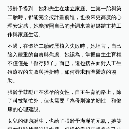
張齡予提到，她和先生在建立家庭、生第一胎與第
二胎時，都能完全按計畫前進，也換來更高度的心
理安定感，她能按照自己的步調來兼顧媒體主持工
作與家庭生活。
不過，在懷第二胎經歷植入失敗時，她坦言，自己
陷入嚴重的自責與焦慮。她認為，掌握自主生育權
不僅僅是「儲存卵子」而已，還包括在面對人工生
殖療程的失敗與挫折時，如何尋求精準醫療的協
助。
張齡予鼓勵正在求孕的女性，自主生育的路上，除
了科技幫忙外，但也需要「為母則強的韌性」和健
康的心理建設。
女兒的健康誕生，也給了張齡予滿滿的元氣，她笑