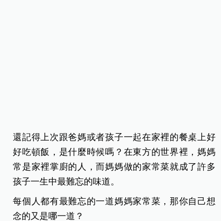
還記得上次跟爸媽或者孩子一起在家裡的餐桌上好
好吃頓飯，是什麼時候嗎？在東方的世界裡，媽媽
常是家裡掌廚的人，而媽媽做的家常菜就成了許多
孩子一生中最難忘的味道。
每個人都有最難忘的一道媽媽家常菜，那你自己想
念的又是哪一道？