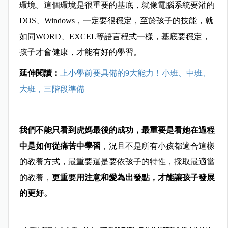
環境。這個環境是很重要的基底，就像電腦系統要灌的
DOS、Windows，一定要很穩定，至於孩子的技能，就
如同WORD、EXCEL等語言程式一樣，基底要穩定，
孩子才會健康，才能有好的學習。
延伸閱讀：
上小學前要具備的9大能力！小班、中班、
大班，三階段準備
我們不能只看到虎媽最後的成功，最重要是看她在過程
中是如何從痛苦中學習
，況且不是所有小孩都適合這樣
的教養方式，最重要還是要依孩子的特性，採取最適當
的教養，
更重要用注意和愛為出發點，才能讓孩子發展
的更好。