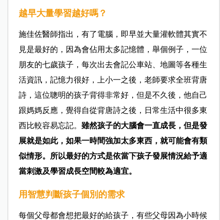
越早大量學習越好嗎？
施佳佐醫師指出，有了電腦，即早並大量灌軟體其實不
見是最好的，因為會佔用太多記憶體，舉個例子，一位
朋友的七歲孩子，每次出去會記公車站、地圖等各種生
活資訊，記憶力很好，上小一之後，老師要求全班背唐
詩，這位聰明的孩子背得非常好，但是不久後，他自己
跟媽媽反應，覺得自從背唐詩之後，日常生活中很多東
西比較容易忘記。
雖然孩子的大腦會一直成長，但是發
展就是如此，如果一時間強加太多東西，就可能會有類
似情形。所以最好的方式是依當下孩子發展情況給予適
當刺激及學習成長空間較為適宜。
用智慧判斷孩子個別的需求
每個父母都會想把最好的給孩子，有些父母因為小時候