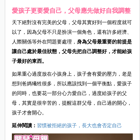
愛孩子更要愛自己，父母應先做好自我調整
天下絕對沒有完美的父母，父母其實好到一個程度就可
以了，因為父母不只是扮演一個角色，還有許多經濟、
人際關係等外在問題要處理，
身為父母最重要的前提是
讓自己處於最佳狀態，父母先把自己調整好，才能給孩
子最好的東西。
如果重心過度放在小孩身上，孩子會有愛的壓力，老是
想到爸媽犧牲很多，所以應該找到一個平衡點，愛孩子
的同時，也要花一部分心力愛自己，過度給孩子的父
母，其實是很辛苦的，提醒這群父母，自己過的開心，
孩子才會開心。
延伸閱讀：
習慣被拒絕的孩子，長大也會否定自己