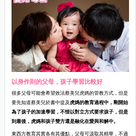
以身作則的父母，孩子學習比較好
很多父母可能會希望效法蔡美兒虎媽的管教方式，但是
要先知道蔡美兒於書中提及
虎媽的教育過程中，剛開始
為了孩子的加速學習，不惜以對立方式要求孩子，但是
到最後，虎媽和孩子雙方還是融化在愛與和解中。
東西方教育其實各有其優點，父母可汲取其精華，不過