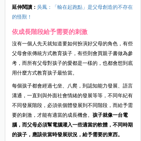
延伸閱讀：
吳鳳：「輸在起跑點」是父母創造的不存在
的怪獸！
依成長階段給予需要的刺激
沒有一個人先天就知道要如何扮演好父母的角色，有些
父母會依傳統方式教育孩子，有些則會買親子書做為參
考，而所有父母對孩子的愛都是一樣的，也都會想到底
用什麼方式教育孩子最恰當。
每個孩子都會經過七坐、八爬，到認知能力發展、語言
溝通，一直到與外面社會情緒的發展等等，不同年紀有
不同發展階段，必須依個體發展到不同階段，而給予需
要的刺激，才能有適當的成長機會。
孩子就像一台電
腦，而父母必須幫電腦灌入一些適當的軟體，不同時期
的孩子，應該依當時發展狀況，給予需要的東西。