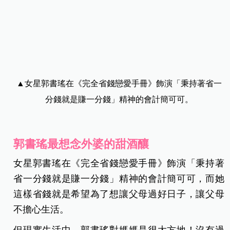
▲女星郭書瑤在《完全省錢戀愛手冊》飾演「秉持著省一
分錢就是賺一分錢」精神的會計簡可可。
郭書瑤最想念外婆的甜酒釀
女星郭書瑤在《完全省錢戀愛手冊》飾演「秉持著
省一分錢就是賺一分錢」精神的會計簡可可，而她
這樣省錢就是希望為了想讓父母過好日子，讓父母
不擔心生活。