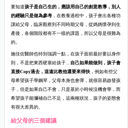
要知道
孩子是自己生的，應該用自己的創意教導，別人
的經驗只是做為參考
，在教養過程中，孩子會出各種功
課給父母，臨床觀察到不同時期父母，從媽媽懷孕到生
產後，各個階段都有不一樣的課題，所以父母是很難為
的。
施佳佐醫師也特別強調一點，在孩子面前最好要以身作
則，不是把東西硬塞給孩子，
自己如果能做到，孩子會
直接Copy過去，這遠比教他還要來得快
，例如有些父
母希望孩子學鋼琴，父母本身也會彈，就很容易啟發孩
子，但是如果自己不會，只是基於小時候沒機會學，而
希望孩子能彌補自己不足，這兩種狀況，孩子的姿態會
有很大差異的。
給父母的三個建議