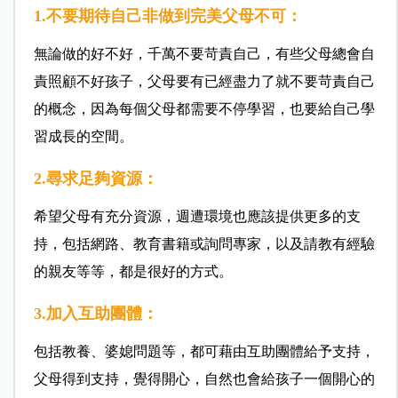
1.不要期待自己非做到完美父母不可：
無論做的好不好，千萬不要苛責自己，有些父母總會自
責照顧不好孩子，父母要有已經盡力了就不要苛責自己
的概念，因為每個父母都需要不停學習，也要給自己學
習成長的空間。
2.尋求足夠資源：
希望父母有充分資源，週遭環境也應該提供更多的支
持，包括網路、教育書籍或詢問專家，以及請教有經驗
的親友等等，都是很好的方式。
3.加入互助團體：
包括教養、婆媳問題等，都可藉由互助團體給予支持，
父母得到支持，覺得開心，自然也會給孩子一個開心的